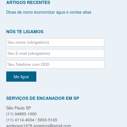
ARTIGOS RECENTES
Dicas de como economizar água e contas altas
NÓS TE LIGAMOS
SERVIÇOS DE ENCANADOR EM SP
São Paulo SP
(11) 94893-1000
(11) 4114-4004 / 5933-5165
anderson1978.anselmo@gmail.com