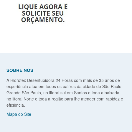
SOBRE NÓS
A Hidrotex Desentupidora 24 Horas com mais de 35 anos de
experiência atua em todos os bairros da cidade de São Paulo,
Grande São Paulo, no litoral sul em Santos e toda a baixada,
no litoral Norte e toda a região para lhe atender com rapidez e
eficiência.
Mapa do Site