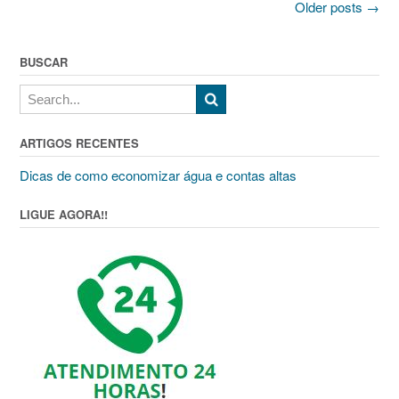
Posts
Older posts
→
navigation
BUSCAR
ARTIGOS RECENTES
Dicas de como economizar água e contas altas
LIGUE AGORA!!