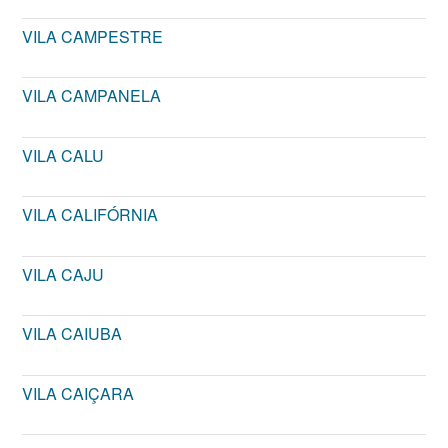
VILA CAMPESTRE
VILA CAMPANELA
VILA CALU
VILA CALIFÓRNIA
VILA CAJU
VILA CAIUBA
VILA CAIÇARA