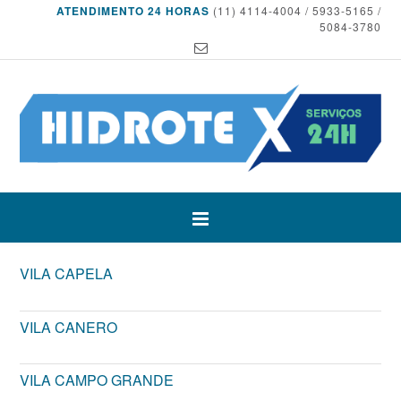
ATENDIMENTO 24 HORAS
(11) 4114-4004 / 5933-5165 /
5084-3780
VILA CAPELA
VILA CANERO
VILA CAMPO GRANDE