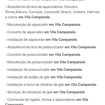
- Assistência técnica de aquecedores: Komeco,
Rinnai,Sakura, Cumulus, Lorenzetti, Bosch, Junkers, Harman
e outros
em Vila Campanela
.
- Manutenção de aquecedor
em Vila Campanela
.
- Conserto de aquecedor
em Vila Campanela
.
- Instalação de aquecedor
em Vila Campanela
.
- Assistência técnica de pressurizador
em Vila Campanela
.
- Conserto de pressurizador
em Vila Campanela
.
- Manutenção de pressurizador
em Vila Campanela
.
- Instalação de pressurizador
em Vila Campanela
.
- Instalação de botijão de gás
em Vila Campanela
.
- Instalação e troca de cilindros de gás
em Vila Campanela
.
- Serviços de tubulação de gás
em Vila Campanela
.
- Conversão de fogões, fornos e aquecedores
em Vila
Campanela
.