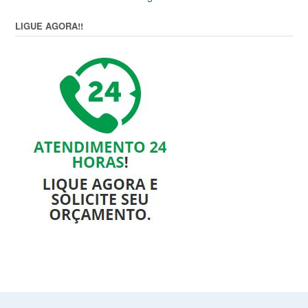
LIGUE AGORA!!