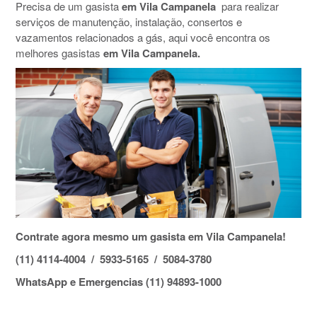
Precisa de um gasista
em Vila Campanela
para realizar
serviços de manutenção, instalação, consertos e
vazamentos relacionados a gás, aqui você encontra os
melhores gasistas
em Vila Campanela.
Contrate agora mesmo um gasista em Vila Campanela!
(11) 4114-4004 / 5933-5165 / 5084-3780
WhatsApp e Emergencias (11) 94893-1000