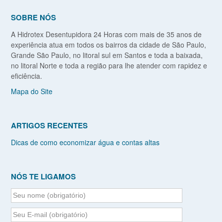
SOBRE NÓS
A Hidrotex Desentupidora 24 Horas com mais de 35 anos de
experiência atua em todos os bairros da cidade de São Paulo,
Grande São Paulo, no litoral sul em Santos e toda a baixada,
no litoral Norte e toda a região para lhe atender com rapidez e
eficiência.
Mapa do Site
ARTIGOS RECENTES
Dicas de como economizar água e contas altas
NÓS TE LIGAMOS