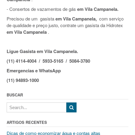
- Consertos de vazamentos de gás
em Vila Campanela.
Precisou de um gasista
em Vila Campanela,
com serviço
de qualidade e preço justo, contrate um gasista da Hidrotex
em Vila Campanela
.
Ligue Gasista em Vila Campanela.
(11) 4114-4004 / 5933-5165 / 5084-3780
Emergencias e WhatsApp
(11) 94893-1000
BUSCAR
ARTIGOS RECENTES
Dicas de como economizar água e contas altas