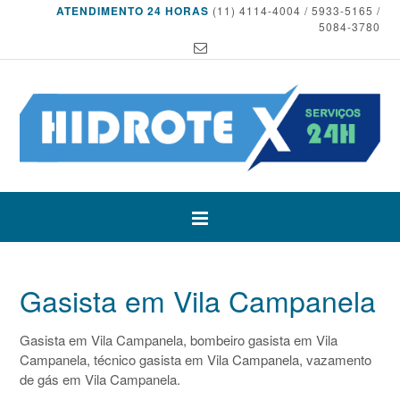
ATENDIMENTO 24 HORAS
(11) 4114-4004 / 5933-5165 /
5084-3780
Gasista em Vila Campanela
Gasista em Vila Campanela, bombeiro gasista em Vila
Campanela, técnico gasista em Vila Campanela, vazamento
de gás em Vila Campanela.