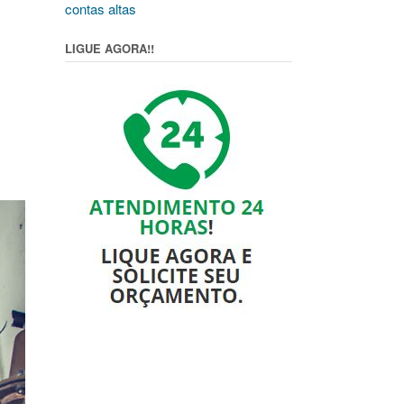
contas altas
LIGUE AGORA!!