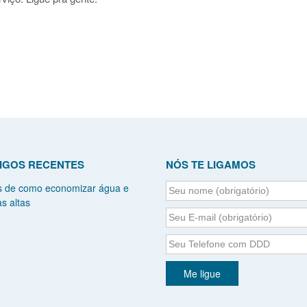
IGOS RECENTES
NÓS TE LIGAMOS
s de como economizar água e
s altas