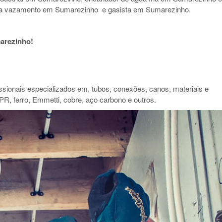
ça vazamento em Sumarezinho e gasista em Sumarezinho.
arezinho!
ionais especializados em, tubos, conexões, canos, materiais e
PR, ferro, Emmetti, cobre, aço carbono e outros.