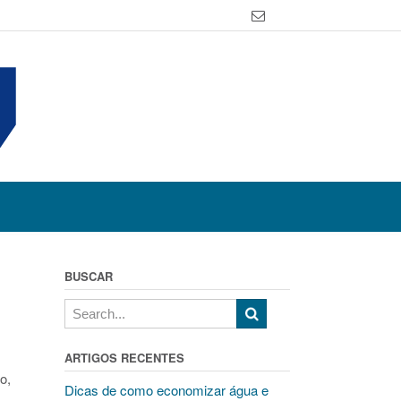
BUSCAR
ARTIGOS RECENTES
o,
Dicas de como economizar água e