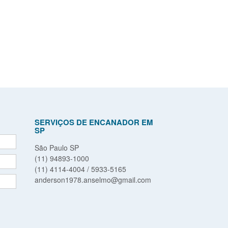
SERVIÇOS DE ENCANADOR EM
SP
São Paulo SP
(11) 94893-1000
(11) 4114-4004 / 5933-5165
anderson1978.anselmo@gmail.com