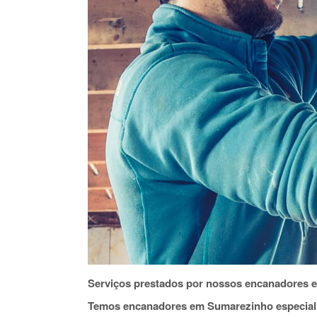
Serviços prestados por nossos encanadores 
Temos encanadores em Sumarezinho especial