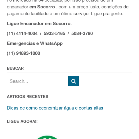
encanador
em Socorro
, com um preço justo, condições de
pagamento facilitado e um ótimo serviço. Ligue pra gente.
Ligue Encanador em Socorro.
(11) 4114-4004 / 5933-5165 / 5084-3780
Emergencias e WhatsApp
(11) 94893-1000
BUSCAR
ARTIGOS RECENTES
Dicas de como economizar água e contas altas
LIGUE AGORA!!