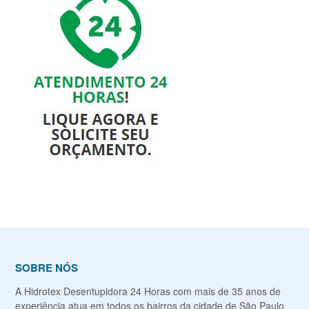
SOBRE NÓS
A Hidrotex Desentupidora 24 Horas com mais de 35 anos de
experiência atua em todos os bairros da cidade de São Paulo,