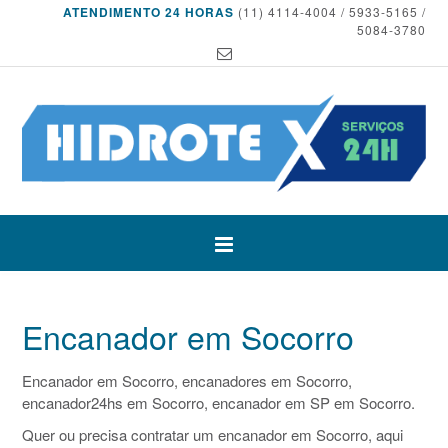
ATENDIMENTO 24 HORAS
(11) 4114-4004 / 5933-5165 /
5084-3780
Encanador em Socorro
Encanador em Socorro, encanadores em Socorro,
encanador24hs em Socorro, encanador em SP em Socorro.
Quer ou precisa contratar um encanador em Socorro, aqui