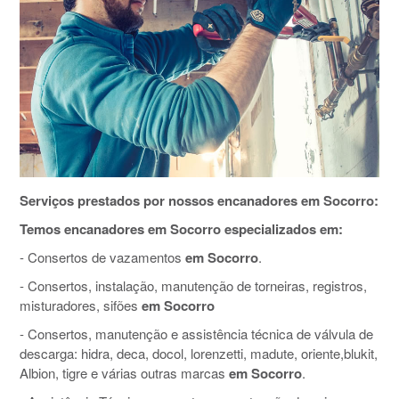
Serviços prestados por nossos encanadores em Socorro:
Temos encanadores em Socorro especializados em:
- Consertos de vazamentos
em Socorro
.
- Consertos, instalação, manutenção de torneiras, registros,
misturadores, sifões
em Socorro
- Consertos, manutenção e assistência técnica de válvula de
descarga: hidra, deca, docol, lorenzetti, madute, oriente,blukit,
Albion, tigre e várias outras marcas
em Socorro
.