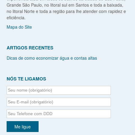
Grande São Paulo, no litoral sul em Santos e toda a baixada,
no litoral Norte e toda a região para lhe atender com rapidez e
eficiência.
Mapa do Site
ARTIGOS RECENTES
Dicas de como economizar água e contas altas
NÓS TE LIGAMOS