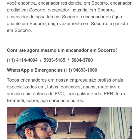
você encontra, encanador residencial em Socorro, encanador
predial em Socorro, encanador industrial em Socorro,
encanador de água fria em Socorro e encanador de água
quente em Socorro, caça vazamento em Socorro e gasista
em Socorro.
Contrate agora mesmo um encanador em Socorro!
(11) 4114-4004 / 5933-5165 / 5084-3780
WhatsApp e Emergencias (11) 94893-1000
Todos encanadores em nossa empresa são profissionais
especializados em, tubos, conexões, canos, materiais e
serviços hidráulicos de PVC, ferro galvanizado, PPR, ferro,
Emmetti, cobre, aço carbono e outros.