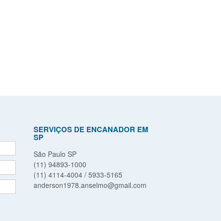
SERVIÇOS DE ENCANADOR EM
SP
São Paulo SP
(11) 94893-1000
(11) 4114-4004 / 5933-5165
anderson1978.anselmo@gmail.com