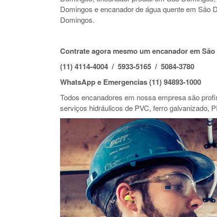
Domingos e encanador de água quente em São 
Domingos.
Contrate agora mesmo um encanador em São
(11) 4114-4004 / 5933-5165 / 5084-3780
WhatsApp e Emergencias (11) 94893-1000
Todos encanadores em nossa empresa são profiss
serviços hidráulicos de PVC, ferro galvanizado, P