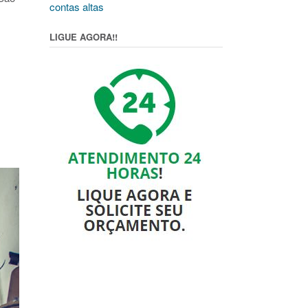
contas altas
LIGUE AGORA!!