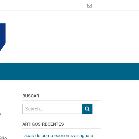
BUSCAR
P
ARTIGOS RECENTES
Dicas de como economizar água e
 São