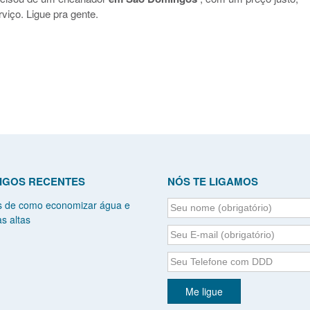
viço. Ligue pra gente.
IGOS RECENTES
NÓS TE LIGAMOS
s de como economizar água e
s altas