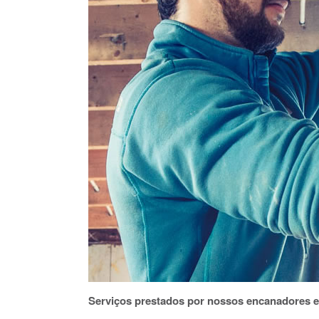
Serviços prestados por nossos encanadores