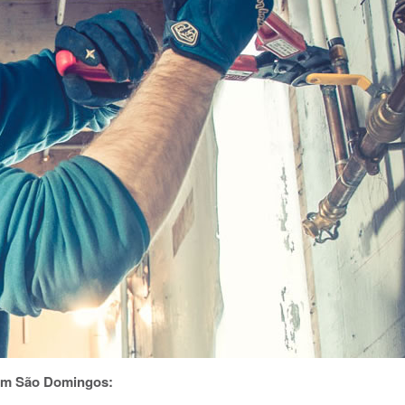
 em São Domingos: