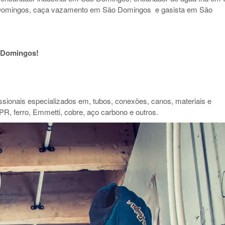
Domingos, caça vazamento em São Domingos e gasista em São
 Domingos!
ionais especializados em, tubos, conexões, canos, materiais e
PR, ferro, Emmetti, cobre, aço carbono e outros.