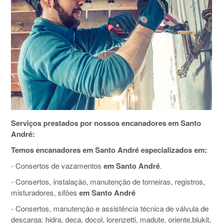
Serviços prestados por nossos encanadores em Santo
André:
Temos encanadores em Santo André especializados em:
- Consertos de vazamentos
em Santo André
.
- Consertos, instalação, manutenção de torneiras, registros,
misturadores, sifões
em Santo André
- Consertos, manutenção e assistência técnica de válvula de
descarga: hidra, deca, docol, lorenzetti, madute, oriente,blukit,