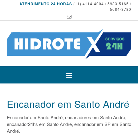
ATENDIMENTO 24 HORAS
(11) 4114-4004 / 5933-5165 /
5084-3780
Encanador em Santo André
Encanador em Santo André, encanadores em Santo André,
encanador24hs em Santo André, encanador em SP em Santo
André.