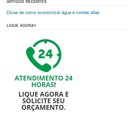
ARTIGOS RECENTES
Dicas de como economizar água e contas altas
LIGUE AGORA!!