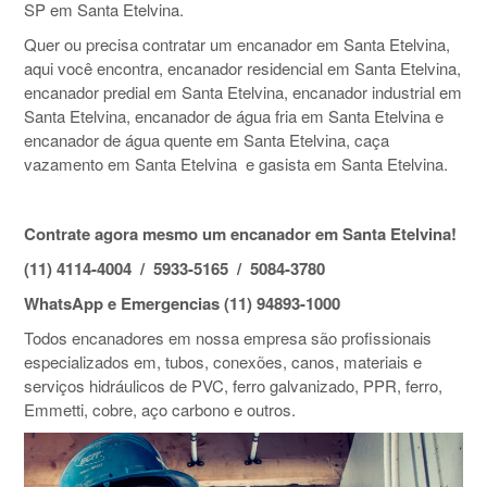
SP em Santa Etelvina.
Quer ou precisa contratar um encanador em Santa Etelvina,
aqui você encontra, encanador residencial em Santa Etelvina,
encanador predial em Santa Etelvina, encanador industrial em
Santa Etelvina, encanador de água fria em Santa Etelvina e
encanador de água quente em Santa Etelvina, caça
vazamento em Santa Etelvina e gasista em Santa Etelvina.
Contrate agora mesmo um encanador em Santa Etelvina!
(11) 4114-4004 / 5933-5165 / 5084-3780
WhatsApp e Emergencias (11) 94893-1000
Todos encanadores em nossa empresa são profissionais
especializados em, tubos, conexões, canos, materiais e
serviços hidráulicos de PVC, ferro galvanizado, PPR, ferro,
Emmetti, cobre, aço carbono e outros.