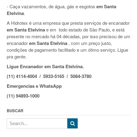
- Caça vazamentos, de água, gás e esgotos
em Santa
Etelvina
.
A Hidrotex é uma empresa que presta serviços de encanador
em Santa Etelvina
e em todo estado de São Paulo, e está
presente no mercado há 04 décadas, por isso precisou de um
encanador
em Santa Etelvina
, com um preço justo,
condições de pagamento facilitado e um ótimo serviço. Ligue
pra gente.
Ligue Encanador em Santa Etelvina.
(11) 4114-4004 / 5933-5165 / 5084-3780
Emergencias e WhatsApp
(11) 94893-1000
BUSCAR