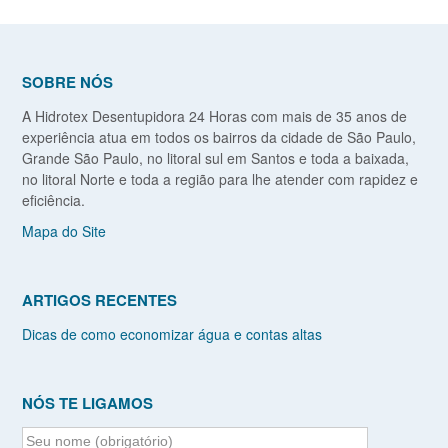
SOBRE NÓS
A Hidrotex Desentupidora 24 Horas com mais de 35 anos de
experiência atua em todos os bairros da cidade de São Paulo,
Grande São Paulo, no litoral sul em Santos e toda a baixada,
no litoral Norte e toda a região para lhe atender com rapidez e
eficiência.
Mapa do Site
ARTIGOS RECENTES
Dicas de como economizar água e contas altas
NÓS TE LIGAMOS