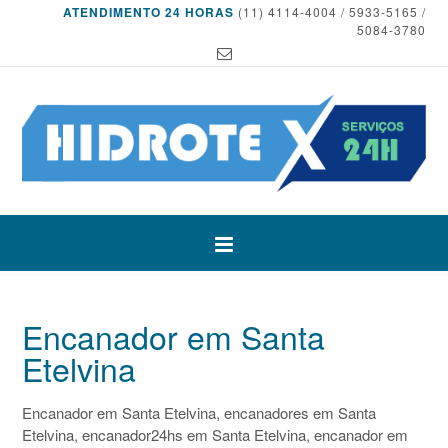
ATENDIMENTO 24 HORAS
(11) 4114-4004 / 5933-5165 /
5084-3780
Encanador em Santa
Etelvina
Encanador em Santa Etelvina, encanadores em Santa
Etelvina, encanador24hs em Santa Etelvina, encanador em