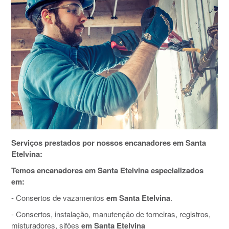
Serviços prestados por nossos encanadores em Santa
Etelvina:
Temos encanadores em Santa Etelvina especializados
em:
- Consertos de vazamentos
em Santa Etelvina
.
- Consertos, instalação, manutenção de torneiras, registros,
misturadores, sifões
em Santa Etelvina