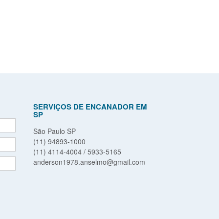
SERVIÇOS DE ENCANADOR EM
SP
São Paulo SP
(11) 94893-1000
(11) 4114-4004 / 5933-5165
anderson1978.anselmo@gmail.com