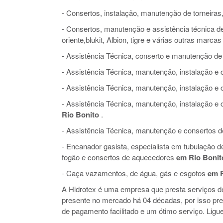
- Consertos, instalação, manutenção de torneiras,
- Consertos, manutenção e assistência técnica de 
oriente,blukit, Albion, tigre e várias outras marcas
- Assistência Técnica, conserto e manutenção de
- Assistência Técnica, manutenção, instalação 
- Assistência Técnica, manutenção, instalação e
- Assistência Técnica, manutenção, instalação 
Rio Bonito
.
- Assistência Técnica, manutenção e consertos de 
- Encanador gasista, especialista em tubulação 
fogão e consertos de aquecedores
em Rio Bonit
- Caça vazamentos, de água, gás e esgotos
em R
A Hidrotex é uma empresa que presta serviços 
presente no mercado há 04 décadas, por isso pr
de pagamento facilitado e um ótimo serviço. Ligue