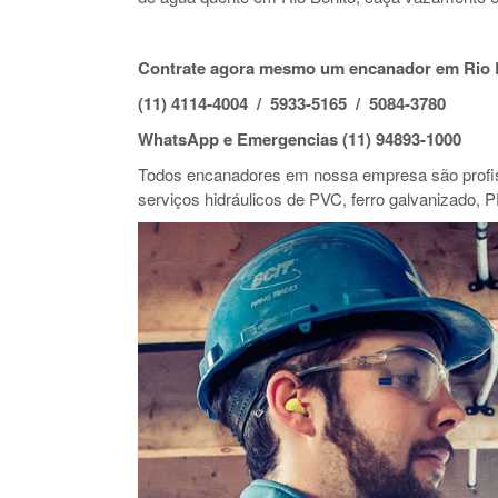
Contrate agora mesmo um encanador em Rio 
(11) 4114-4004 / 5933-5165 / 5084-3780
WhatsApp e Emergencias (11) 94893-1000
Todos encanadores em nossa empresa são profiss
serviços hidráulicos de PVC, ferro galvanizado, P