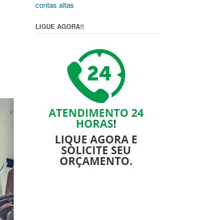
contas altas
LIGUE AGORA!!