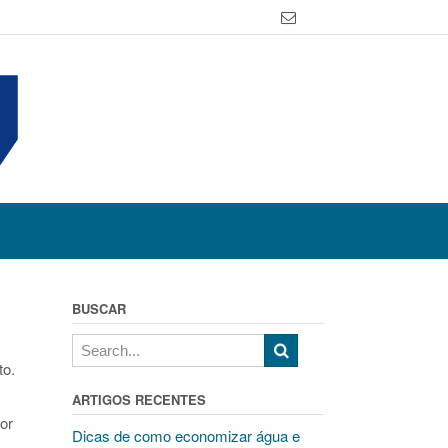
BUSCAR
to.
ARTIGOS RECENTES
or
Dicas de como economizar água e