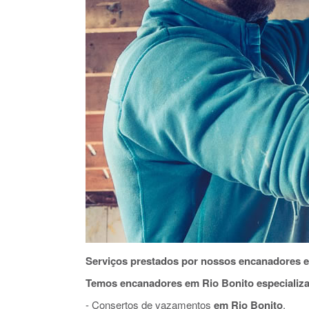
Serviços prestados por nossos encanadores e
Temos encanadores em Rio Bonito especializ
- Consertos de vazamentos
em Rio Bonito
.