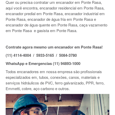
Quer ou precisa contratar um encanador em Ponte Rasa,
aqui você encontra, encanador residencial em Ponte Rasa,
encanador predial em Ponte Rasa, encanador industrial em
Ponte Rasa, encanador de água fria em Ponte Rasa e
encanador de água quente em Ponte Rasa, caça vazamento
em Ponte Rasa e gasista em Ponte Rasa.
Contrate agora mesmo um encanador em Ponte Rasa!
(11) 4114-4004 / 5933-5165 / 5084-3780
WhatsApp e Emergencias (11) 94893-1000
Todos encanadores em nossa empresa são profissionais
especializados em, tubos, conexões, canos, materiais e
serviços hidráulicos de PVC, ferro galvanizado, PPR, ferro,
Emmetti, cobre, aço carbono e outros.