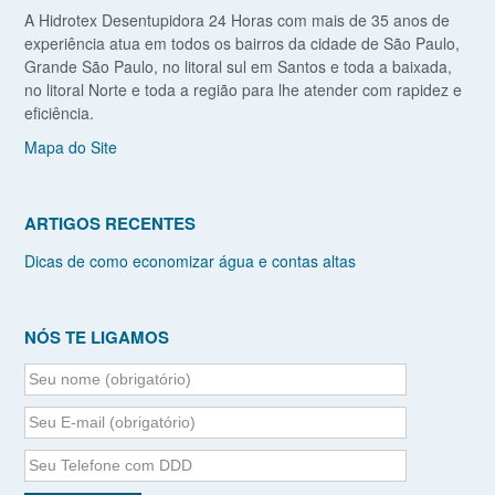
A Hidrotex Desentupidora 24 Horas com mais de 35 anos de
experiência atua em todos os bairros da cidade de São Paulo,
Grande São Paulo, no litoral sul em Santos e toda a baixada,
no litoral Norte e toda a região para lhe atender com rapidez e
eficiência.
Mapa do Site
ARTIGOS RECENTES
Dicas de como economizar água e contas altas
NÓS TE LIGAMOS