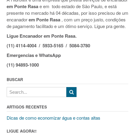
em Ponte Rasa
e em todo estado de São Paulo, e está
presente no mercado há 04 décadas, por isso precisou de um
encanador
em Ponte Rasa
, com um preço justo, condições
de pagamento facilitado e um ótimo serviço. Ligue pra gente.
Ligue Encanador em Ponte Rasa.
(11) 4114-4004 / 5933-5165 / 5084-3780
Emergencias e WhatsApp
(11) 94893-1000
BUSCAR
ARTIGOS RECENTES
Dicas de como economizar água e contas altas
LIGUE AGORA!!