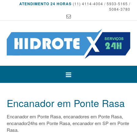
ATENDIMENTO 24 HORAS
(11) 4114-4004 / 5933-5165 /
5084-3780
Encanador em Ponte Rasa
Encanador em Ponte Rasa, encanadores em Ponte Rasa,
encanador24hs em Ponte Rasa, encanador em SP em Ponte
Rasa.