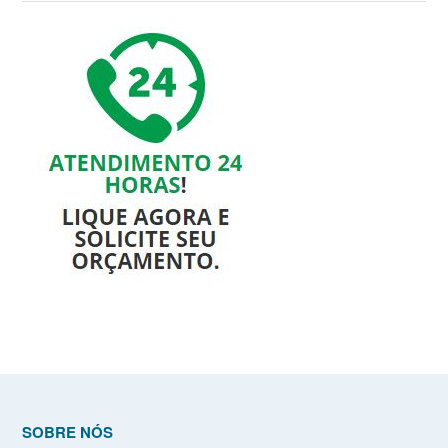
SOBRE NÓS