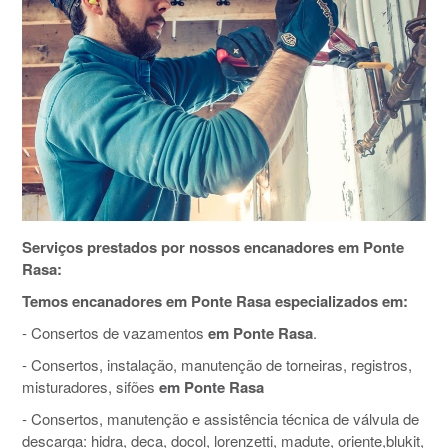
Serviços prestados por nossos encanadores em Ponte
Rasa:
Temos encanadores em Ponte Rasa especializados em:
- Consertos de vazamentos
em Ponte Rasa
.
- Consertos, instalação, manutenção de torneiras, registros,
misturadores, sifões
em Ponte Rasa
- Consertos, manutenção e assistência técnica de válvula de
descarga: hidra, deca, docol, lorenzetti, madute, oriente,blukit,