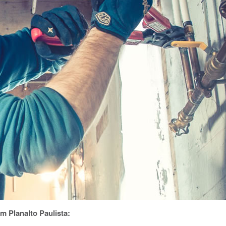
 Planalto Paulista: