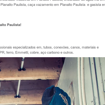
 Planalto Paulista, caça vazamento em Planalto Paulista e gasista 
lto Paulista!
ionais especializados em, tubos, conexões, canos, materiais e
PR, ferro, Emmetti, cobre, aço carbono e outros.