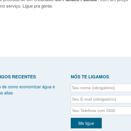
mo serviço. Ligue pra gente.
IGOS RECENTES
NÓS TE LIGAMOS
s de como economizar água e
s altas