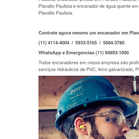
Planalto Paulista e encanador de água quente em
Planalto Paulista.
Contrate agora mesmo um encanador em Plana
(11) 4114-4004 / 5933-5165 / 5084-3780
WhatsApp e Emergencias (11) 94893-1000
Todos encanadores em nossa empresa são profiss
serviços hidráulicos de PVC, ferro galvanizado, P