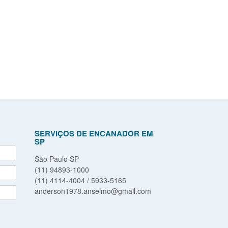
SERVIÇOS DE ENCANADOR EM
SP
São Paulo SP
(11) 94893-1000
(11) 4114-4004 / 5933-5165
anderson1978.anselmo@gmail.com