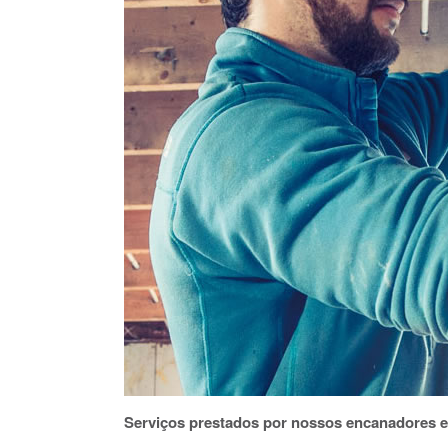
Serviços prestados por nossos encanadores em