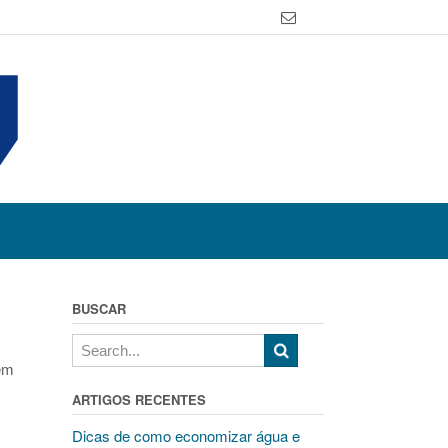
BUSCAR
 em
ARTIGOS RECENTES
Dicas de como economizar água e