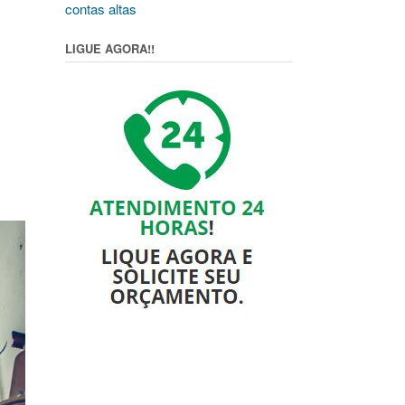
contas altas
LIGUE AGORA!!