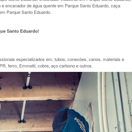
o e encanador de água quente em Parque Santo Eduardo, caça
em Parque Santo Eduardo.
ue Santo Eduardo!
ionais especializados em, tubos, conexões, canos, materiais e
PR, ferro, Emmetti, cobre, aço carbono e outros.