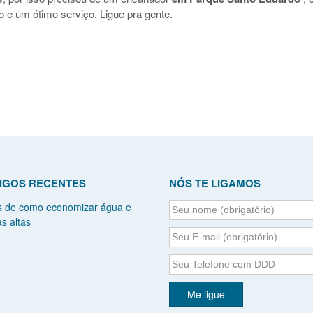
o e um ótimo serviço. Ligue pra gente.
IGOS RECENTES
NÓS TE LIGAMOS
s de como economizar água e
s altas