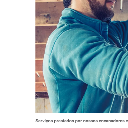
Serviços prestados por nossos encanadores 