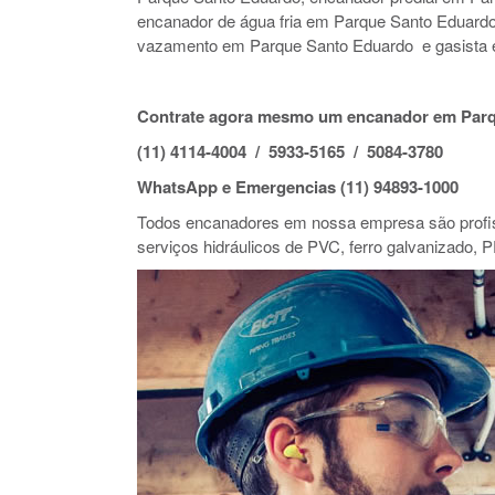
encanador de água fria em Parque Santo Eduard
vazamento em Parque Santo Eduardo e gasista 
Contrate agora mesmo um encanador em Parq
(11) 4114-4004 / 5933-5165 / 5084-3780
WhatsApp e Emergencias (11) 94893-1000
Todos encanadores em nossa empresa são profiss
serviços hidráulicos de PVC, ferro galvanizado, P