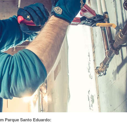
em Parque Santo Eduardo: