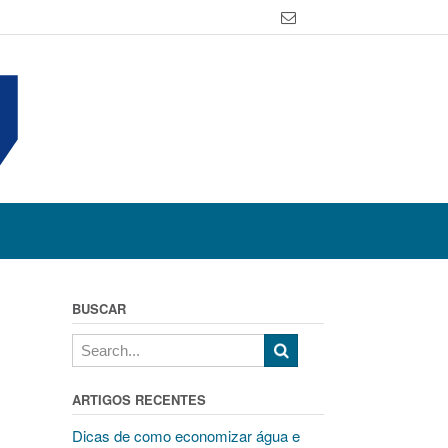
BUSCAR
ARTIGOS RECENTES
Dicas de como economizar água e