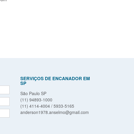
SERVIÇOS DE ENCANADOR EM
SP
São Paulo SP
(11) 94893-1000
(11) 4114-4004 / 5933-5165
anderson1978.anselmo@gmail.com