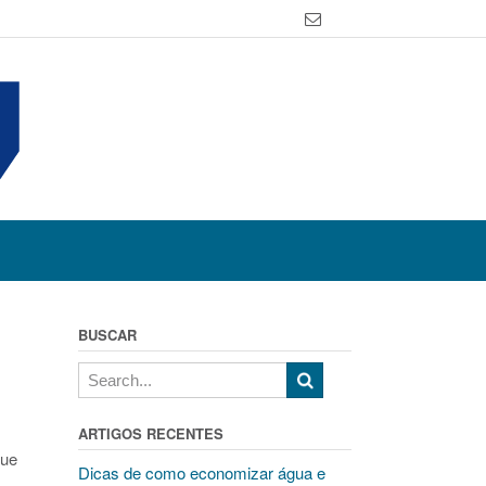
BUSCAR
ARTIGOS RECENTES
que
Dicas de como economizar água e