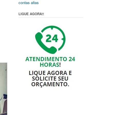
contas altas
LIGUE AGORA!!