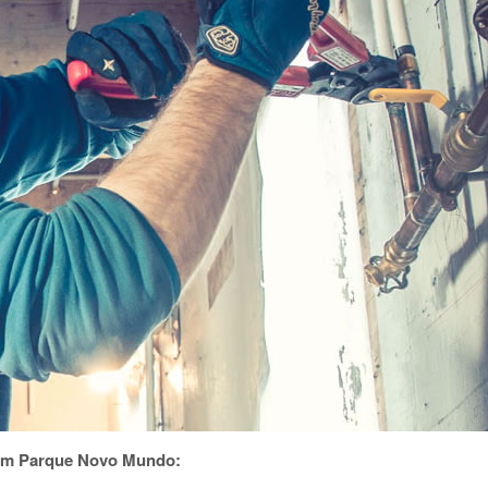
 em Parque Novo Mundo: