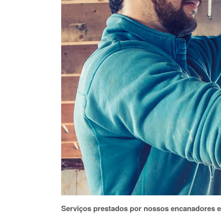
Serviços prestados por nossos encanadores