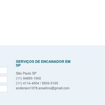
SERVIÇOS DE ENCANADOR EM
SP
São Paulo SP
(11) 94893-1000
(11) 4114-4004 / 5933-5165
anderson1978.anselmo@gmail.com