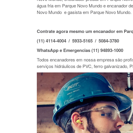
água fria em Parque Novo Mundo e encanador 
Novo Mundo e gasista em Parque Novo Mundo.
Contrate agora mesmo um encanador em Par
(11) 4114-4004 / 5933-5165 / 5084-3780
WhatsApp e Emergencias (11) 94893-1000
Todos encanadores em nossa empresa são profiss
serviços hidráulicos de PVC, ferro galvanizado, P