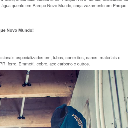
de água quente em Parque Novo Mundo, caça vazamento em Parque
que Novo Mundo!
ionais especializados em, tubos, conexões, canos, materiais e
PR, ferro, Emmetti, cobre, aço carbono e outros.