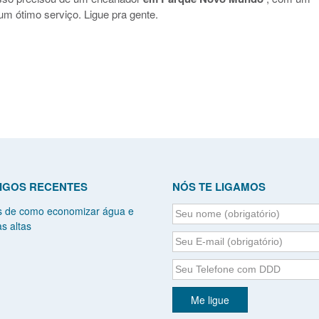
um ótimo serviço. Ligue pra gente.
IGOS RECENTES
NÓS TE LIGAMOS
s de como economizar água e
s altas