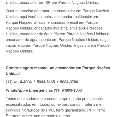
Unidas, encanador em SP em Parque Nações Unidas.
Quer ou precisa contratar um encanador em Parque Nações
Unidas, aqui você encontra, encanador residencial em
Parque Nações Unidas, encanador predial em Parque
Nações Unidas, encanador industrial em Parque Nações
Unidas, encanador de água fria em Parque Nações Unidas e
encanador de água quente em Parque Nações Unidas, caça
vazamento em Parque Nações Unidas e gasista em Parque
Nações Unidas.
Contrate agora mesmo um encanador em Parque Nações
Unidas!
(11) 4114-4004 / 5933-5165 / 5084-3780
WhatsApp e Emergencias (11) 94893-1000
Todos encanadores em nossa empresa são profissionais
especializados em, tubos, conexões, canos, materiais e
serviços hidráulicos de PVC, ferro galvanizado, PPR, ferro,
Emmetti, cobre, aço carbono e outros.