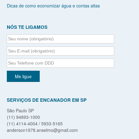
Dicas de como economizar água e contas altas
NÓS TE LIGAMOS
SERVIÇOS DE ENCANADOR EM SP
São Paulo SP
(11) 94893-1000
(11) 4114-4004 / 5933-5165
anderson1978.anselmo@gmail.com