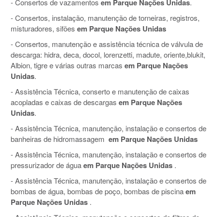
- Consertos de vazamentos
em Parque Nações Unidas
.
- Consertos, instalação, manutenção de torneiras, registros,
misturadores, sifões
em Parque Nações Unidas
- Consertos, manutenção e assistência técnica de válvula de
descarga: hidra, deca, docol, lorenzetti, madute, oriente,blukit,
Albion, tigre e várias outras marcas
em Parque Nações
Unidas
.
- Assistência Técnica, conserto e manutenção de caixas
acopladas e caixas de descargas
em Parque Nações
Unidas
.
- Assistência Técnica, manutenção, instalação e consertos de
banheiras de hidromassagem
em Parque Nações Unidas
- Assistência Técnica, manutenção, instalação e consertos de
pressurizador de água
em Parque Nações Unidas
.
- Assistência Técnica, manutenção, instalação e consertos de
bombas de água, bombas de poço, bombas de piscina
em
Parque Nações Unidas
.