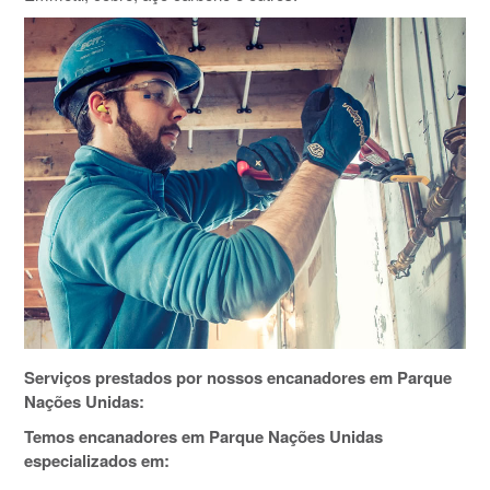
Serviços prestados por nossos encanadores em Parque
Nações Unidas:
Temos encanadores em Parque Nações Unidas
especializados em: