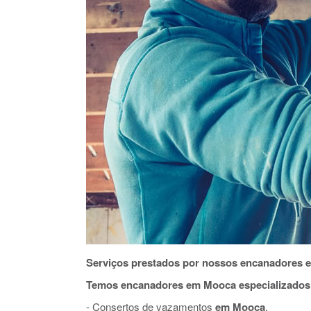
Serviços prestados por nossos encanadores 
Temos encanadores em Mooca especializados
- Consertos de vazamentos
em Mooca
.