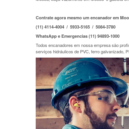
Contrate agora mesmo um encanador em Moo
(11) 4114-4004 / 5933-5165 / 5084-3780
WhatsApp e Emergencias (11) 94893-1000
Todos encanadores em nossa empresa são profiss
serviços hidráulicos de PVC, ferro galvanizado, P