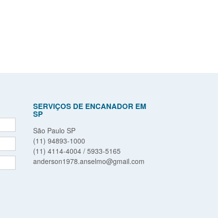
SERVIÇOS DE ENCANADOR EM
SP
São Paulo SP
(11) 94893-1000
(11) 4114-4004 / 5933-5165
anderson1978.anselmo@gmail.com