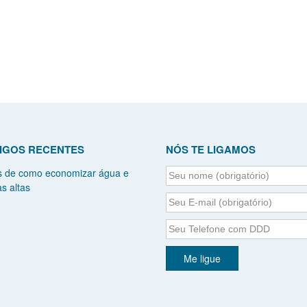
IGOS RECENTES
NÓS TE LIGAMOS
s de como economizar água e
s altas