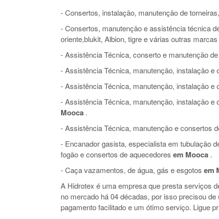
- Consertos, instalação, manutenção de torneiras,
- Consertos, manutenção e assistência técnica de 
oriente,blukit, Albion, tigre e várias outras marcas
- Assistência Técnica, conserto e manutenção de
- Assistência Técnica, manutenção, instalação 
- Assistência Técnica, manutenção, instalação e
- Assistência Técnica, manutenção, instalação 
Mooca
.
- Assistência Técnica, manutenção e consertos de 
- Encanador gasista, especialista em tubulação 
fogão e consertos de aquecedores
em Mooca
.
- Caça vazamentos, de água, gás e esgotos
em 
A Hidrotex é uma empresa que presta serviços 
no mercado há 04 décadas, por isso precisou d
pagamento facilitado e um ótimo serviço. Ligue pr