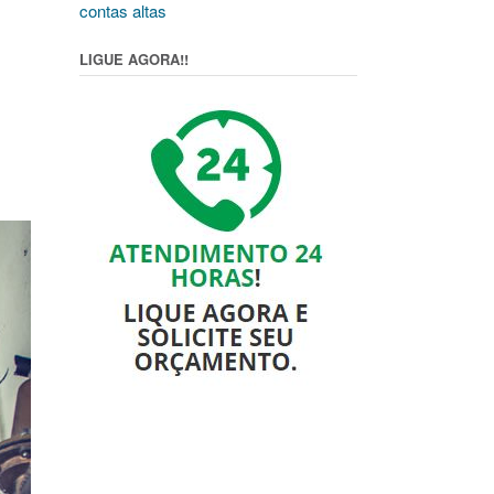
contas altas
LIGUE AGORA!!