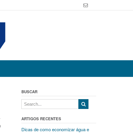
BUSCAR
r
ARTIGOS RECENTES
m
Dicas de como economizar água e