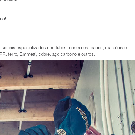
ca!
ionais especializados em, tubos, conexões, canos, materiais e
PR, ferro, Emmetti, cobre, aço carbono e outros.