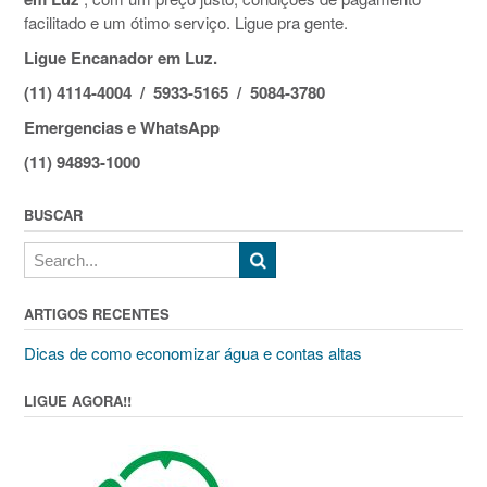
facilitado e um ótimo serviço. Ligue pra gente.
Ligue Encanador em Luz.
(11) 4114-4004 / 5933-5165 / 5084-3780
Emergencias e WhatsApp
(11) 94893-1000
BUSCAR
ARTIGOS RECENTES
Dicas de como economizar água e contas altas
LIGUE AGORA!!