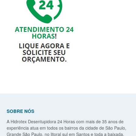
SOBRE NÓS
A Hidrotex Desentupidora 24 Horas com mais de 35 anos de
experiência atua em todos os bairros da cidade de São Paulo,
Grande São Paulo, no litoral sul em Santos e toda a baixada,