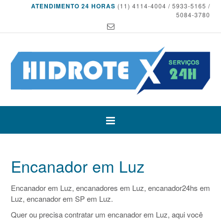
ATENDIMENTO 24 HORAS
(11) 4114-4004 / 5933-5165 /
5084-3780
Encanador em Luz
Encanador em Luz, encanadores em Luz, encanador24hs em
Luz, encanador em SP em Luz.
Quer ou precisa contratar um encanador em Luz, aqui você