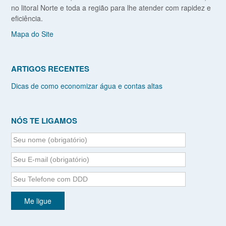
no litoral Norte e toda a região para lhe atender com rapidez e
eficiência.
Mapa do Site
ARTIGOS RECENTES
Dicas de como economizar água e contas altas
NÓS TE LIGAMOS