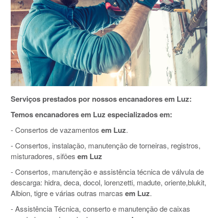
Serviços prestados por nossos encanadores em Luz:
Temos encanadores em Luz especializados em:
- Consertos de vazamentos
em Luz
.
- Consertos, instalação, manutenção de torneiras, registros,
misturadores, sifões
em Luz
- Consertos, manutenção e assistência técnica de válvula de
descarga: hidra, deca, docol, lorenzetti, madute, oriente,blukit,
Albion, tigre e várias outras marcas
em Luz
.
- Assistência Técnica, conserto e manutenção de caixas