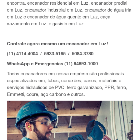
encontra, encanador residencial em Luz, encanador predial
em Luz, encanador industrial em Luz, encanador de água fria
em Luz e encanador de água quente em Luz, caça
vazamento em Luz e gasista em Luz.
Contrate agora mesmo um encanador em Luz!
(11) 4114-4004 / 5933-5165 / 5084-3780
WhatsApp e Emergencias (11) 94893-1000
Todos encanadores em nossa empresa são profissionais
especializados em, tubos, conexões, canos, materiais e
serviços hidráulicos de PVC, ferro galvanizado, PPR, ferro,
Emmetti, cobre, aço carbono e outros.