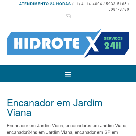
ATENDIMENTO 24 HORAS
(11) 4114-4004 / 5933-5165 /
5084-3780
Encanador em Jardim
Viana
Encanador em Jardim Viana, encanadores em Jardim Viana,
encanador24hs em Jardim Viana, encanador em SP em