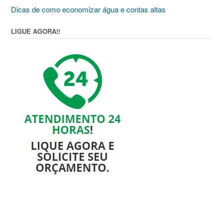
Dicas de como economizar água e contas altas
LIGUE AGORA!!