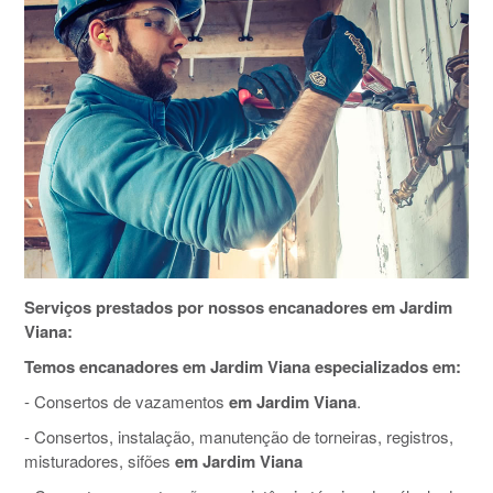
Serviços prestados por nossos encanadores em Jardim
Viana:
Temos encanadores em Jardim Viana especializados em:
- Consertos de vazamentos
em Jardim Viana
.
- Consertos, instalação, manutenção de torneiras, registros,
misturadores, sifões
em Jardim Viana