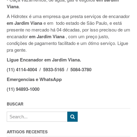
Viana
.
A Hidrotex é uma empresa que presta serviços de encanador
em Jardim Viana
e em todo estado de São Paulo, e está
presente no mercado há 04 décadas, por isso precisou de um
encanador
em Jardim Viana
, com um preço justo,
condições de pagamento facilitado e um ótimo serviço. Ligue
pra gente.
Ligue Encanador em Jardim Viana.
(11) 4114-4004 / 5933-5165 / 5084-3780
Emergencias e WhatsApp
(11) 94893-1000
BUSCAR
ARTIGOS RECENTES