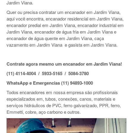
Jardim Viana.
Quer ou precisa contratar um encanador em Jardim Viana,
aqui você encontra, encanador residencial em Jardim Viana,
encanador predial em Jardim Viana, encanador industrial em
Jardim Viana, encanador de água fria em Jardim Viana e
encanador de água quente em Jardim Viana, caça
vazamento em Jardim Viana e gasista em Jardim Viana.
Contrate agora mesmo um encanador em Jardim Viana!
(11) 4114-4004 / 5933-5165 / 5084-3780
WhatsApp e Emergencias (11) 94893-1000
Todos encanadores em nossa empresa são profissionais
especializados em, tubos, conexões, canos, materiais e
serviços hidráulicos de PVC, ferro galvanizado, PPR, ferro,
Emmetti, cobre, aço carbono e outros.