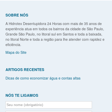
SOBRE NÓS
A Hidrotex Desentupidora 24 Horas com mais de 35 anos de
experiência atua em todos os bairros da cidade de São Paulo,
Grande São Paulo, no litoral sul em Santos e toda a baixada,
no litoral Norte e toda a região para lhe atender com rapidez e
eficiência.
Mapa do Site
ARTIGOS RECENTES
Dicas de como economizar água e contas altas
NÓS TE LIGAMOS