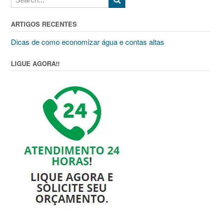
ARTIGOS RECENTES
Dicas de como economizar água e contas altas
LIGUE AGORA!!