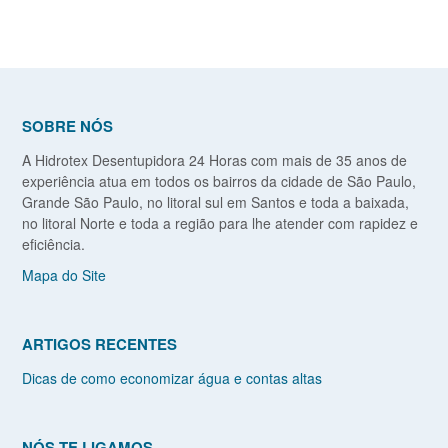
SOBRE NÓS
A Hidrotex Desentupidora 24 Horas com mais de 35 anos de
experiência atua em todos os bairros da cidade de São Paulo,
Grande São Paulo, no litoral sul em Santos e toda a baixada,
no litoral Norte e toda a região para lhe atender com rapidez e
eficiência.
Mapa do Site
ARTIGOS RECENTES
Dicas de como economizar água e contas altas
NÓS TE LIGAMOS