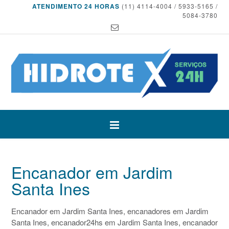
ATENDIMENTO 24 HORAS
(11) 4114-4004 / 5933-5165 /
5084-3780
Encanador em Jardim
Santa Ines
Encanador em Jardim Santa Ines, encanadores em Jardim
Santa Ines, encanador24hs em Jardim Santa Ines, encanador