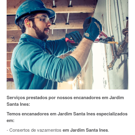
Serviços prestados por nossos encanadores em Jardim
Santa Ines:
Temos encanadores em Jardim Santa Ines especializados
em:
- Consertos de vazamentos
em Jardim Santa Ines
.