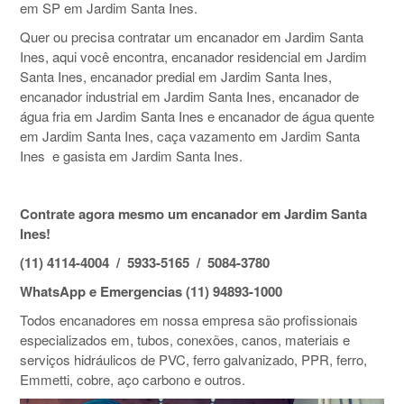
em SP em Jardim Santa Ines.
Quer ou precisa contratar um encanador em Jardim Santa
Ines, aqui você encontra, encanador residencial em Jardim
Santa Ines, encanador predial em Jardim Santa Ines,
encanador industrial em Jardim Santa Ines, encanador de
água fria em Jardim Santa Ines e encanador de água quente
em Jardim Santa Ines, caça vazamento em Jardim Santa
Ines e gasista em Jardim Santa Ines.
Contrate agora mesmo um encanador em Jardim Santa
Ines!
(11) 4114-4004 / 5933-5165 / 5084-3780
WhatsApp e Emergencias (11) 94893-1000
Todos encanadores em nossa empresa são profissionais
especializados em, tubos, conexões, canos, materiais e
serviços hidráulicos de PVC, ferro galvanizado, PPR, ferro,
Emmetti, cobre, aço carbono e outros.