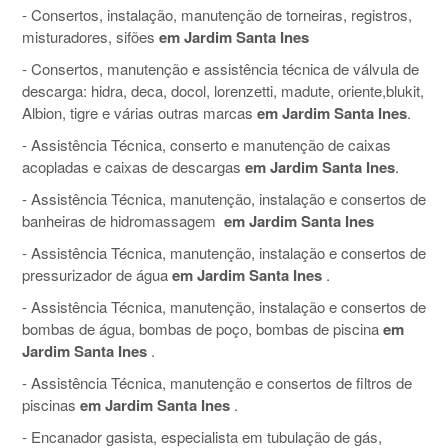
- Consertos, instalação, manutenção de torneiras, registros,
misturadores, sifões
em Jardim Santa Ines
- Consertos, manutenção e assistência técnica de válvula de
descarga: hidra, deca, docol, lorenzetti, madute, oriente,blukit,
Albion, tigre e várias outras marcas
em Jardim Santa Ines
.
- Assistência Técnica, conserto e manutenção de caixas
acopladas e caixas de descargas
em Jardim Santa Ines
.
- Assistência Técnica, manutenção, instalação e consertos de
banheiras de hidromassagem
em Jardim Santa Ines
- Assistência Técnica, manutenção, instalação e consertos de
pressurizador de água
em Jardim Santa Ines
.
- Assistência Técnica, manutenção, instalação e consertos de
bombas de água, bombas de poço, bombas de piscina
em
Jardim Santa Ines
.
- Assistência Técnica, manutenção e consertos de filtros de
piscinas
em Jardim Santa Ines
.
- Encanador gasista, especialista em tubulação de gás,