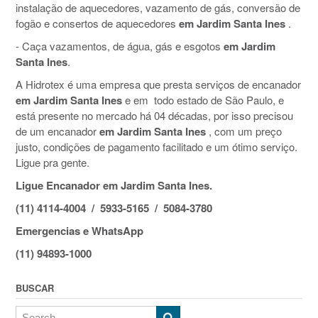
instalação de aquecedores, vazamento de gás, conversão de
fogão e consertos de aquecedores
em Jardim Santa Ines
.
- Caça vazamentos, de água, gás e esgotos
em Jardim
Santa Ines
.
A Hidrotex é uma empresa que presta serviços de encanador
em Jardim Santa Ines
e em todo estado de São Paulo, e
está presente no mercado há 04 décadas, por isso precisou
de um encanador
em Jardim Santa Ines
, com um preço
justo, condições de pagamento facilitado e um ótimo serviço.
Ligue pra gente.
Ligue Encanador em Jardim Santa Ines.
(11) 4114-4004 / 5933-5165 / 5084-3780
Emergencias e WhatsApp
(11) 94893-1000
BUSCAR