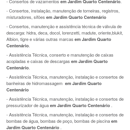
- Consertos de vazamentos
em Jardim Quarto Centenário
.
- Consertos, instalação, manutenção de torneiras, registros,
misturadores, sifões
em Jardim Quarto Centenário
- Consertos, manutenção e assistência técnica de válvula de
descarga: hidra, deca, docol, lorenzetti, madute, oriente,blukit,
Albion, tigre e várias outras marcas
em Jardim Quarto
Centenário
.
- Assistência Técnica, conserto e manutenção de caixas
acopladas e caixas de descargas
em Jardim Quarto
Centenário
.
- Assistência Técnica, manutenção, instalação e consertos de
banheiras de hidromassagem
em Jardim Quarto
Centenário
- Assistência Técnica, manutenção, instalação e consertos de
pressurizador de água
em Jardim Quarto Centenário
.
- Assistência Técnica, manutenção, instalação e consertos de
bombas de água, bombas de poço, bombas de piscina
em
Jardim Quarto Centenário
.