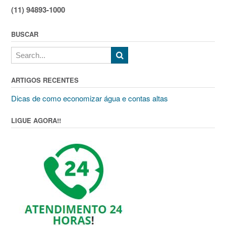
(11) 94893-1000
BUSCAR
ARTIGOS RECENTES
Dicas de como economizar água e contas altas
LIGUE AGORA!!