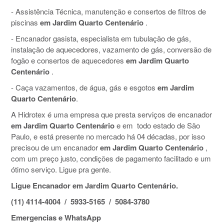
- Assistência Técnica, manutenção e consertos de filtros de
piscinas
em Jardim Quarto Centenário
.
- Encanador gasista, especialista em tubulação de gás,
instalação de aquecedores, vazamento de gás, conversão de
fogão e consertos de aquecedores
em Jardim Quarto
Centenário
.
- Caça vazamentos, de água, gás e esgotos
em Jardim
Quarto Centenário
.
A Hidrotex é uma empresa que presta serviços de encanador
em Jardim Quarto Centenário
e em todo estado de São
Paulo, e está presente no mercado há 04 décadas, por isso
precisou de um encanador
em Jardim Quarto Centenário
,
com um preço justo, condições de pagamento facilitado e um
ótimo serviço. Ligue pra gente.
Ligue Encanador em Jardim Quarto Centenário.
(11) 4114-4004 / 5933-5165 / 5084-3780
Emergencias e WhatsApp