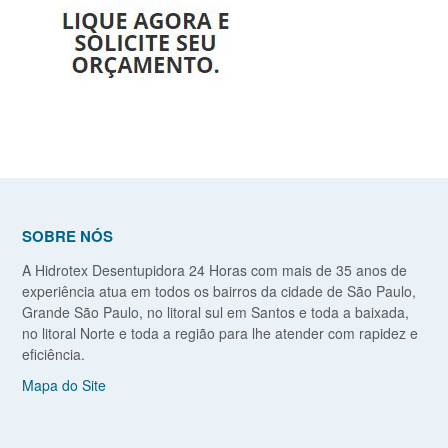
SOBRE NÓS
A Hidrotex Desentupidora 24 Horas com mais de 35 anos de
experiência atua em todos os bairros da cidade de São Paulo,
Grande São Paulo, no litoral sul em Santos e toda a baixada,
no litoral Norte e toda a região para lhe atender com rapidez e
eficiência.
Mapa do Site