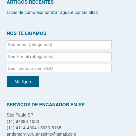
ARTIGOS RECENTES
Dicas de como economizar água e contas altas
NÓS TE LIGAMOS
SERVIÇOS DE ENCANADOR EM SP
São Paulo SP
(11) 94893-1000
(11) 4114-4004 / 5933-5165
anderson1978.anselmo@gmail.com