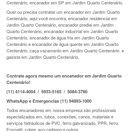
Centenário, encanador em SP em Jardim Quarto Centenário.
Quer ou precisa contratar um encanador em Jardim Quarto
Centenário, aqui você encontra, encanador residencial em
Jardim Quarto Centenário, encanador predial em Jardim
Quarto Centenário, encanador industrial em Jardim Quarto
Centenário, encanador de água fria em Jardim Quarto
Centenário e encanador de água quente em Jardim Quarto
Centenário, caça vazamento em Jardim Quarto Centenário e
gasista em Jardim Quarto Centenário.
Contrate agora mesmo um encanador em Jardim Quarto
Centenário!
(11) 4114-4004 / 5933-5165 / 5084-3780
WhatsApp e Emergencias (11) 94893-1000
Todos encanadores em nossa empresa são profissionais
especializados em, tubos, conexões, canos, materiais e
serviços hidráulicos de PVC, ferro galvanizado, PPR, ferro,
Emmetti, cobre, aço carbono e outros.