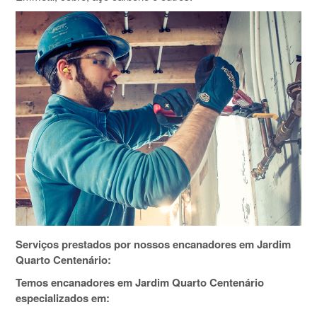
Serviços prestados por nossos encanadores em Jardim
Quarto Centenário:
Temos encanadores em Jardim Quarto Centenário
especializados em: