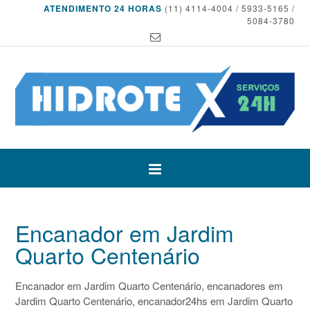
ATENDIMENTO 24 HORAS
(11) 4114-4004 / 5933-5165 /
5084-3780
Encanador em Jardim
Quarto Centenário
Encanador em Jardim Quarto Centenário, encanadores em
Jardim Quarto Centenário, encanador24hs em Jardim Quarto