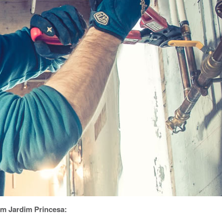
m Jardim Princesa: