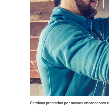
Serviços prestados por nossos encanadores e