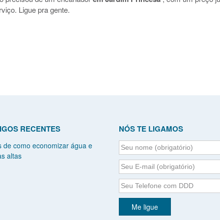
viço. Ligue pra gente.
IGOS RECENTES
NÓS TE LIGAMOS
s de como economizar água e
s altas