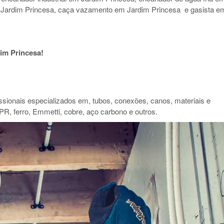
 Jardim Princesa, caça vazamento em Jardim Princesa e gasista e
im Princesa!
ionais especializados em, tubos, conexões, canos, materiais e
PR, ferro, Emmetti, cobre, aço carbono e outros.