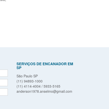
SERVIÇOS DE ENCANADOR EM
SP
São Paulo SP
(11) 94893-1000
(11) 4114-4004 / 5933-5165
anderson1978.anselmo@gmail.com