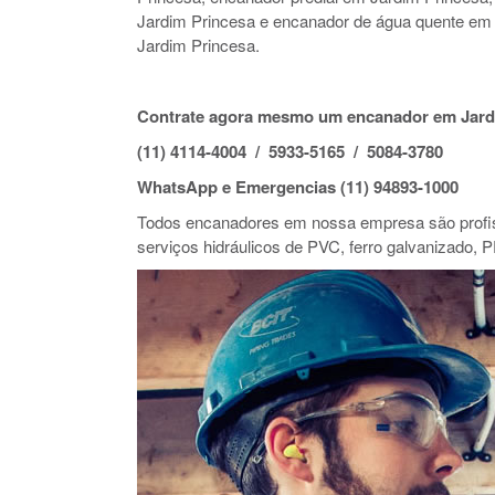
Jardim Princesa e encanador de água quente em
Jardim Princesa.
Contrate agora mesmo um encanador em Jard
(11) 4114-4004 / 5933-5165 / 5084-3780
WhatsApp e Emergencias (11) 94893-1000
Todos encanadores em nossa empresa são profiss
serviços hidráulicos de PVC, ferro galvanizado, P