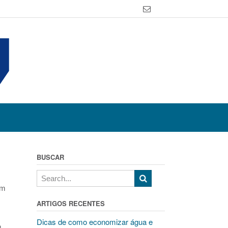
BUSCAR
em
ARTIGOS RECENTES
Dicas de como economizar água e
m