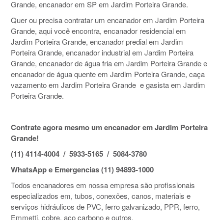
Grande, encanador em SP em Jardim Porteira Grande.
Quer ou precisa contratar um encanador em Jardim Porteira
Grande, aqui você encontra, encanador residencial em
Jardim Porteira Grande, encanador predial em Jardim
Porteira Grande, encanador industrial em Jardim Porteira
Grande, encanador de água fria em Jardim Porteira Grande e
encanador de água quente em Jardim Porteira Grande, caça
vazamento em Jardim Porteira Grande e gasista em Jardim
Porteira Grande.
Contrate agora mesmo um encanador em Jardim Porteira
Grande!
(11) 4114-4004 / 5933-5165 / 5084-3780
WhatsApp e Emergencias (11) 94893-1000
Todos encanadores em nossa empresa são profissionais
especializados em, tubos, conexões, canos, materiais e
serviços hidráulicos de PVC, ferro galvanizado, PPR, ferro,
Emmetti, cobre, aço carbono e outros.