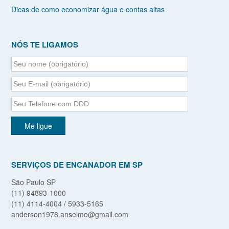
Dicas de como economizar água e contas altas
NÓS TE LIGAMOS
SERVIÇOS DE ENCANADOR EM SP
São Paulo SP
(11) 94893-1000
(11) 4114-4004 / 5933-5165
anderson1978.anselmo@gmail.com