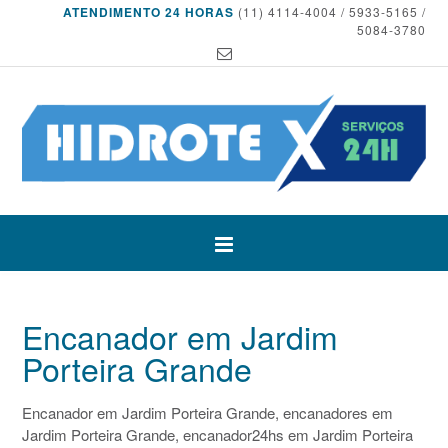
ATENDIMENTO 24 HORAS
(11) 4114-4004 / 5933-5165 /
5084-3780
Encanador em Jardim
Porteira Grande
Encanador em Jardim Porteira Grande, encanadores em
Jardim Porteira Grande, encanador24hs em Jardim Porteira