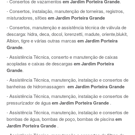
- Consertos de vazamentos
em Jardim Porteira Grande
.
- Consertos, instalação, manutenção de torneiras, registros,
misturadores, sifões
em Jardim Porteira Grande
- Consertos, manutenção e assistência técnica de válvula de
descarga: hidra, deca, docol, lorenzetti, madute, oriente,blukit,
Albion, tigre e várias outras marcas
em Jardim Porteira
Grande
.
- Assistência Técnica, conserto e manutenção de caixas
acopladas e caixas de descargas
em Jardim Porteira
Grande
.
- Assistência Técnica, manutenção, instalação e consertos de
banheiras de hidromassagem
em Jardim Porteira Grande
- Assistência Técnica, manutenção, instalação e consertos de
pressurizador de água
em Jardim Porteira Grande
.
- Assistência Técnica, manutenção, instalação e consertos de
bombas de água, bombas de poço, bombas de piscina
em
Jardim Porteira Grande
.