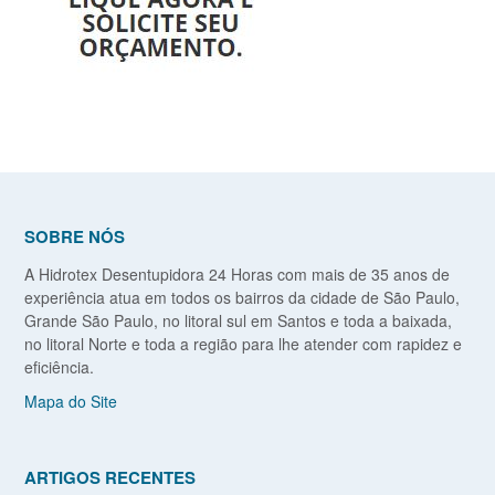
SOBRE NÓS
A Hidrotex Desentupidora 24 Horas com mais de 35 anos de
experiência atua em todos os bairros da cidade de São Paulo,
Grande São Paulo, no litoral sul em Santos e toda a baixada,
no litoral Norte e toda a região para lhe atender com rapidez e
eficiência.
Mapa do Site
ARTIGOS RECENTES