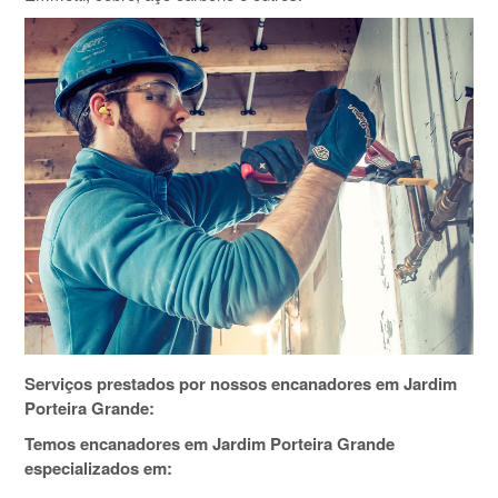
Serviços prestados por nossos encanadores em Jardim
Porteira Grande:
Temos encanadores em Jardim Porteira Grande
especializados em: