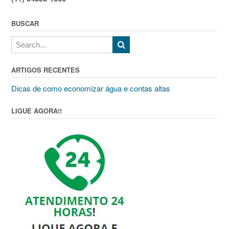
BUSCAR
ARTIGOS RECENTES
Dicas de como economizar água e contas altas
LIGUE AGORA!!