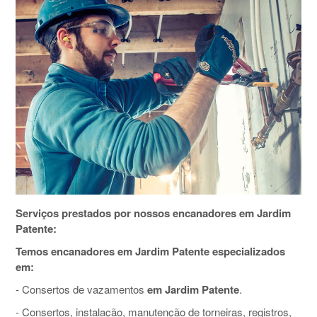
Serviços prestados por nossos encanadores em Jardim
Patente:
Temos encanadores em Jardim Patente especializados
em:
- Consertos de vazamentos
em Jardim Patente
.
- Consertos, instalação, manutenção de torneiras, registros,