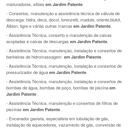
misturadores, sifões
em Jardim Patente
- Consertos, manutenção e assistência técnica de válvula de
descarga: hidra, deca, docol, lorenzetti, madute, oriente,blukit,
Albion, tigre e várias outras marcas
em Jardim Patente
.
- Assistência Técnica, conserto e manutenção de caixas
acopladas e caixas de descargas
em Jardim Patente
.
- Assistência Técnica, manutenção, instalação e consertos de
banheiras de hidromassagem
em Jardim Patente
- Assistência Técnica, manutenção, instalação e consertos de
pressurizador de água
em Jardim Patente
.
- Assistência Técnica, manutenção, instalação e consertos de
bombas de água, bombas de poço, bombas de piscina
em
Jardim Patente
.
- Assistência Técnica, manutenção e consertos de filtros de
piscinas
em Jardim Patente
.
- Encanador gasista, especialista em tubulação de gás,
instalação de aquecedores, vazamento de gás, conversão de