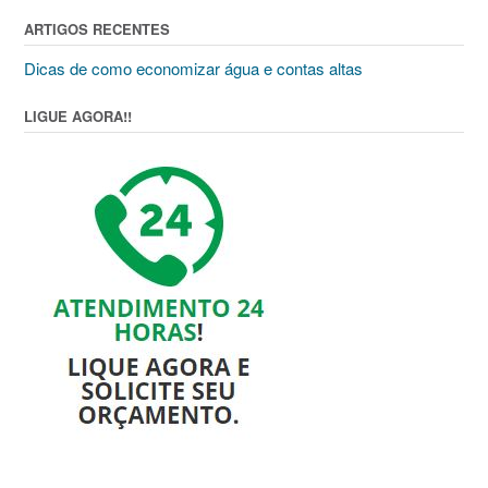
ARTIGOS RECENTES
Dicas de como economizar água e contas altas
LIGUE AGORA!!