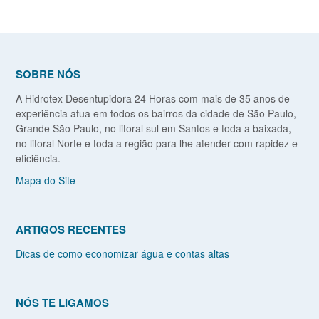
SOBRE NÓS
A Hidrotex Desentupidora 24 Horas com mais de 35 anos de
experiência atua em todos os bairros da cidade de São Paulo,
Grande São Paulo, no litoral sul em Santos e toda a baixada,
no litoral Norte e toda a região para lhe atender com rapidez e
eficiência.
Mapa do Site
ARTIGOS RECENTES
Dicas de como economizar água e contas altas
NÓS TE LIGAMOS