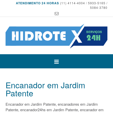
ATENDIMENTO 24 HORAS
(11) 4114-4004 / 5933-5165 /
5084-3780
Encanador em Jardim
Patente
Encanador em Jardim Patente, encanadores em Jardim
Patente, encanador24hs em Jardim Patente, encanador em