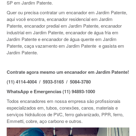
SP em Jardim Patente.
Quer ou precisa contratar um encanador em Jardim Patente,
aqui você encontra, encanador residencial em Jardim
Patente, encanador predial em Jardim Patente, encanador
industrial em Jardim Patente, encanador de água fria em
Jardim Patente e encanador de água quente em Jardim
Patente, caça vazamento em Jardim Patente e gasista em
Jardim Patente.
Contrate agora mesmo um encanador em Jardim Patente!
(11) 4114-4004 / 5933-5165 / 5084-3780
WhatsApp e Emergencias (11) 94893-1000
Todos encanadores em nossa empresa são profissionais
especializados em, tubos, conexões, canos, materiais e
serviços hidráulicos de PVC, ferro galvanizado, PPR, ferro,
Emmetti, cobre, aço carbono e outros.