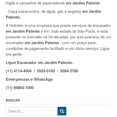
fogão e consertos de aquecedores
em Jardim Patente
.
- Caça vazamentos, de água, gás e esgotos
em Jardim
Patente
.
A Hidrotex é uma empresa que presta serviços de encanador
em Jardim Patente
e em todo estado de São Paulo, e está
presente no mercado há 04 décadas, por isso precisou de um
encanador
em Jardim Patente
, com um preço justo,
condições de pagamento facilitado e um ótimo serviço. Ligue
pra gente.
Ligue Encanador em Jardim Patente.
(11) 4114-4004 / 5933-5165 / 5084-3780
Emergencias e WhatsApp
(11) 94893-1000
BUSCAR