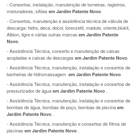
- Consertos, instalação, manutenção de torneiras, registros,
misturadores, sifões
em Jardim Patente Novo
- Consertos, manutenção e assistência técnica de válvula de
descarga: hidra, deca, docol, lorenzetti, madute, oriente,blukit,
Albion, tigre e várias outras marcas
em Jardim Patente
Novo
.
- Assistência Técnica, conserto e manutenção de caixas
acopladas e caixas de descargas
em Jardim Patente Novo
.
- Assistência Técnica, manutenção, instalação e consertos de
banheiras de hidromassagem
em Jardim Patente Novo
- Assistência Técnica, manutenção, instalação e consertos de
pressurizador de água
em Jardim Patente Novo
.
- Assistência Técnica, manutenção, instalação e consertos de
bombas de água, bombas de poço, bombas de piscina
em
Jardim Patente Novo
.
- Assistência Técnica, manutenção e consertos de filtros de
piscinas
em Jardim Patente Novo
.