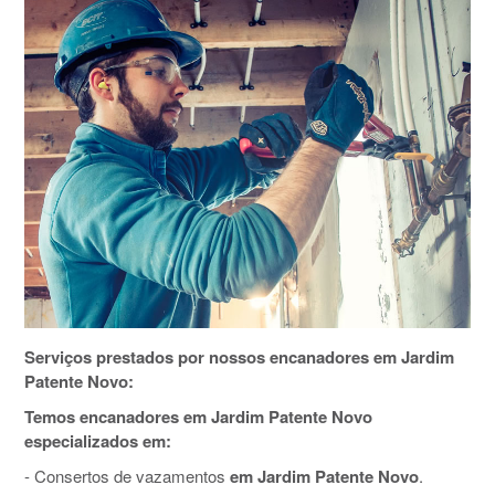
Serviços prestados por nossos encanadores em Jardim
Patente Novo:
Temos encanadores em Jardim Patente Novo
especializados em:
- Consertos de vazamentos
em Jardim Patente Novo
.