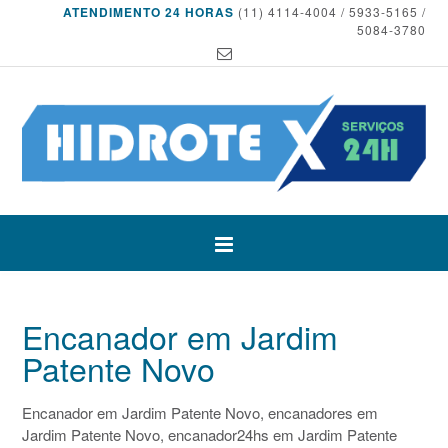
ATENDIMENTO 24 HORAS
(11) 4114-4004 / 5933-5165 /
5084-3780
Encanador em Jardim
Patente Novo
Encanador em Jardim Patente Novo, encanadores em
Jardim Patente Novo, encanador24hs em Jardim Patente