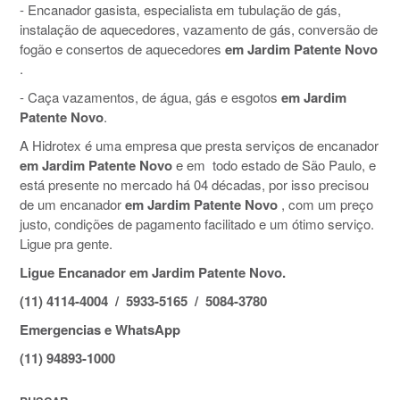
- Encanador gasista, especialista em tubulação de gás,
instalação de aquecedores, vazamento de gás, conversão de
fogão e consertos de aquecedores
em Jardim Patente Novo
.
- Caça vazamentos, de água, gás e esgotos
em Jardim
Patente Novo
.
A Hidrotex é uma empresa que presta serviços de encanador
em Jardim Patente Novo
e em todo estado de São Paulo, e
está presente no mercado há 04 décadas, por isso precisou
de um encanador
em Jardim Patente Novo
, com um preço
justo, condições de pagamento facilitado e um ótimo serviço.
Ligue pra gente.
Ligue Encanador em Jardim Patente Novo.
(11) 4114-4004 / 5933-5165 / 5084-3780
Emergencias e WhatsApp
(11) 94893-1000