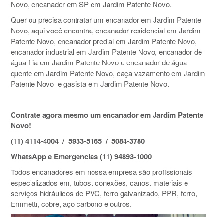
Novo, encanador em SP em Jardim Patente Novo.
Quer ou precisa contratar um encanador em Jardim Patente
Novo, aqui você encontra, encanador residencial em Jardim
Patente Novo, encanador predial em Jardim Patente Novo,
encanador industrial em Jardim Patente Novo, encanador de
água fria em Jardim Patente Novo e encanador de água
quente em Jardim Patente Novo, caça vazamento em Jardim
Patente Novo e gasista em Jardim Patente Novo.
Contrate agora mesmo um encanador em Jardim Patente
Novo!
(11) 4114-4004 / 5933-5165 / 5084-3780
WhatsApp e Emergencias (11) 94893-1000
Todos encanadores em nossa empresa são profissionais
especializados em, tubos, conexões, canos, materiais e
serviços hidráulicos de PVC, ferro galvanizado, PPR, ferro,
Emmetti, cobre, aço carbono e outros.