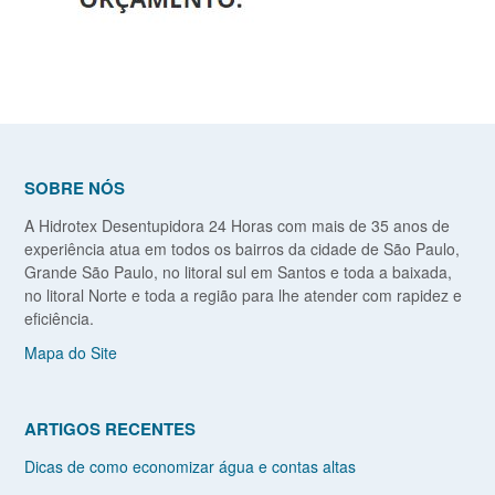
SOBRE NÓS
A Hidrotex Desentupidora 24 Horas com mais de 35 anos de
experiência atua em todos os bairros da cidade de São Paulo,
Grande São Paulo, no litoral sul em Santos e toda a baixada,
no litoral Norte e toda a região para lhe atender com rapidez e
eficiência.
Mapa do Site
ARTIGOS RECENTES
Dicas de como economizar água e contas altas