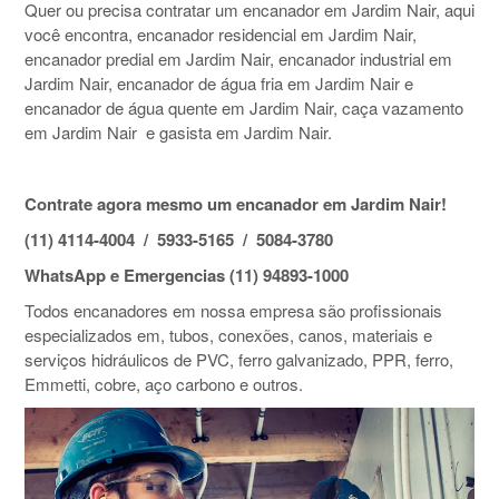
Quer ou precisa contratar um encanador em Jardim Nair, aqui
você encontra, encanador residencial em Jardim Nair,
encanador predial em Jardim Nair, encanador industrial em
Jardim Nair, encanador de água fria em Jardim Nair e
encanador de água quente em Jardim Nair, caça vazamento
em Jardim Nair e gasista em Jardim Nair.
Contrate agora mesmo um encanador em Jardim Nair!
(11) 4114-4004 / 5933-5165 / 5084-3780
WhatsApp e Emergencias (11) 94893-1000
Todos encanadores em nossa empresa são profissionais
especializados em, tubos, conexões, canos, materiais e
serviços hidráulicos de PVC, ferro galvanizado, PPR, ferro,
Emmetti, cobre, aço carbono e outros.