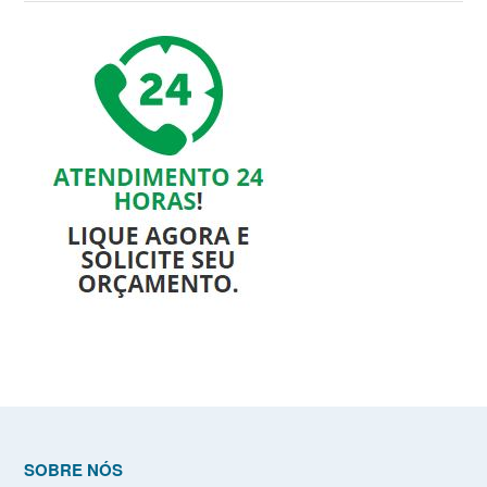
SOBRE NÓS