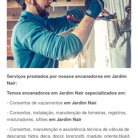
Serviços prestados por nossos encanadores em Jardim
Nair:
Temos encanadores em Jardim Nair especializados em:
- Consertos de vazamentos
em Jardim Nair
.
- Consertos, instalação, manutenção de torneiras, registros,
misturadores, sifões
em Jardim Nair
- Consertos, manutenção e assistência técnica de válvula de
descarga: hidra, deca, docol, lorenzetti, madute, oriente,blukit,