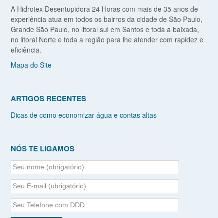
A Hidrotex Desentupidora 24 Horas com mais de 35 anos de
experiência atua em todos os bairros da cidade de São Paulo,
Grande São Paulo, no litoral sul em Santos e toda a baixada,
no litoral Norte e toda a região para lhe atender com rapidez e
eficiência.
Mapa do Site
ARTIGOS RECENTES
Dicas de como economizar água e contas altas
NÓS TE LIGAMOS