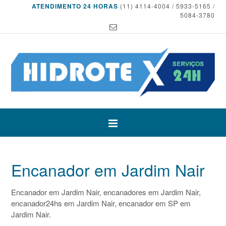
ATENDIMENTO 24 HORAS
(11) 4114-4004 / 5933-5165 /
5084-3780
Encanador em Jardim Nair
Encanador em Jardim Nair, encanadores em Jardim Nair,
encanador24hs em Jardim Nair, encanador em SP em
Jardim Nair.