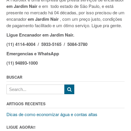
em Jardim Nair
e em todo estado de São Paulo, e está
presente no mercado há 04 décadas, por isso precisou de um
encanador
em Jardim Nair
, com um preço justo, condições
de pagamento facilitado e um ótimo serviço. Ligue pra gente.
Ligue Encanador em Jardim Nair.
(11) 4114-4004 / 5933-5165 / 5084-3780
Emergencias e WhatsApp
(11) 94893-1000
BUSCAR
ARTIGOS RECENTES
Dicas de como economizar água e contas altas
LIGUE AGORA!!