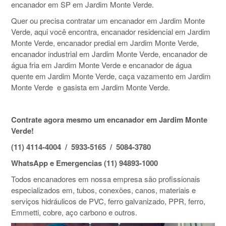
encanador em SP em Jardim Monte Verde.
Quer ou precisa contratar um encanador em Jardim Monte
Verde, aqui você encontra, encanador residencial em Jardim
Monte Verde, encanador predial em Jardim Monte Verde,
encanador industrial em Jardim Monte Verde, encanador de
água fria em Jardim Monte Verde e encanador de água
quente em Jardim Monte Verde, caça vazamento em Jardim
Monte Verde e gasista em Jardim Monte Verde.
Contrate agora mesmo um encanador em Jardim Monte
Verde!
(11) 4114-4004 / 5933-5165 / 5084-3780
WhatsApp e Emergencias (11) 94893-1000
Todos encanadores em nossa empresa são profissionais
especializados em, tubos, conexões, canos, materiais e
serviços hidráulicos de PVC, ferro galvanizado, PPR, ferro,
Emmetti, cobre, aço carbono e outros.