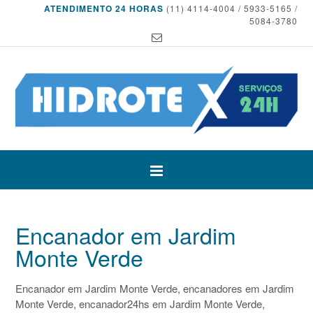
ATENDIMENTO 24 HORAS
(11) 4114-4004 / 5933-5165 /
5084-3780
Encanador em Jardim
Monte Verde
Encanador em Jardim Monte Verde, encanadores em Jardim
Monte Verde, encanador24hs em Jardim Monte Verde,