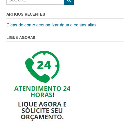
ARTIGOS RECENTES
Dicas de como economizar água e contas altas
LIGUE AGORA!!