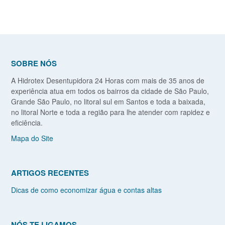
SOBRE NÓS
A Hidrotex Desentupidora 24 Horas com mais de 35 anos de
experiência atua em todos os bairros da cidade de São Paulo,
Grande São Paulo, no litoral sul em Santos e toda a baixada,
no litoral Norte e toda a região para lhe atender com rapidez e
eficiência.
Mapa do Site
ARTIGOS RECENTES
Dicas de como economizar água e contas altas
NÓS TE LIGAMOS