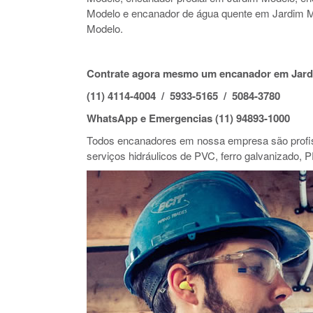
Modelo e encanador de água quente em Jardim 
Modelo.
Contrate agora mesmo um encanador em Jard
(11) 4114-4004 / 5933-5165 / 5084-3780
WhatsApp e Emergencias (11) 94893-1000
Todos encanadores em nossa empresa são profiss
serviços hidráulicos de PVC, ferro galvanizado, P