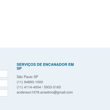
SERVIÇOS DE ENCANADOR EM
SP
São Paulo SP
(11) 94893-1000
(11) 4114-4004 / 5933-5165
anderson1978.anselmo@gmail.com