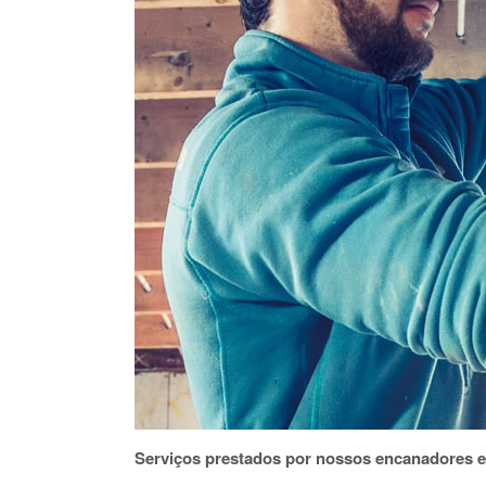
Serviços prestados por nossos encanadores 