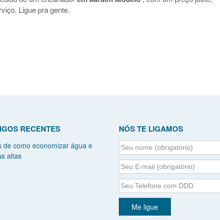
viço. Ligue pra gente.
IGOS RECENTES
NÓS TE LIGAMOS
s de como economizar água e
s altas