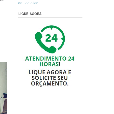
contas altas
LIGUE AGORA!!