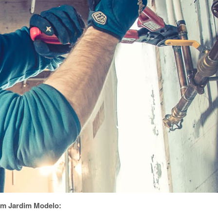
em Jardim Modelo: