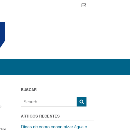
BUSCAR
P
ARTIGOS RECENTES
Dicas de como economizar água e
rdim