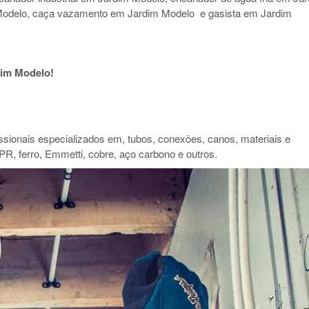
Modelo, caça vazamento em Jardim Modelo e gasista em Jardim
im Modelo!
ionais especializados em, tubos, conexões, canos, materiais e
PR, ferro, Emmetti, cobre, aço carbono e outros.