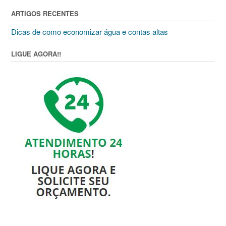
ARTIGOS RECENTES
Dicas de como economizar água e contas altas
LIGUE AGORA!!