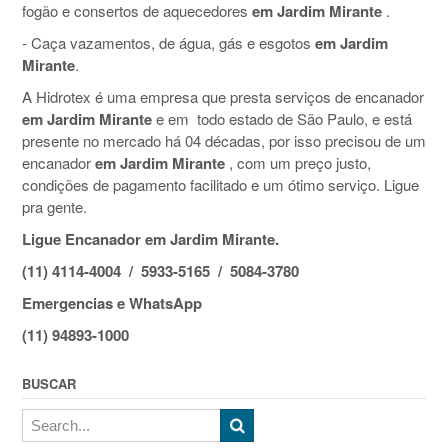
fogão e consertos de aquecedores
em Jardim Mirante
.
- Caça vazamentos, de água, gás e esgotos
em Jardim
Mirante
.
A Hidrotex é uma empresa que presta serviços de encanador
em Jardim Mirante
e em todo estado de São Paulo, e está
presente no mercado há 04 décadas, por isso precisou de um
encanador
em Jardim Mirante
, com um preço justo,
condições de pagamento facilitado e um ótimo serviço. Ligue
pra gente.
Ligue Encanador em Jardim Mirante.
(11) 4114-4004 / 5933-5165 / 5084-3780
Emergencias e WhatsApp
(11) 94893-1000
BUSCAR