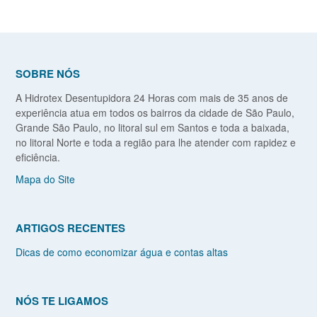
SOBRE NÓS
A Hidrotex Desentupidora 24 Horas com mais de 35 anos de
experiência atua em todos os bairros da cidade de São Paulo,
Grande São Paulo, no litoral sul em Santos e toda a baixada,
no litoral Norte e toda a região para lhe atender com rapidez e
eficiência.
Mapa do Site
ARTIGOS RECENTES
Dicas de como economizar água e contas altas
NÓS TE LIGAMOS