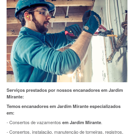
Serviços prestados por nossos encanadores em Jardim
Mirante:
Temos encanadores em Jardim Mirante especializados
em:
- Consertos de vazamentos
em Jardim Mirante
.
- Consertos, instalação, manutenção de torneiras, registros,