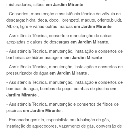
misturadores, sifões
em Jardim Mirante
- Consertos, manutenção e assistência técnica de válvula de
descarga: hidra, deca, docol, lorenzetti, madute, oriente,blukit,
Albion, tigre e várias outras marcas
em Jardim Mirante
.
- Assistência Técnica, conserto e manutenção de caixas
acopladas e caixas de descargas
em Jardim Mirante
.
- Assistência Técnica, manutenção, instalação e consertos de
banheiras de hidromassagem
em Jardim Mirante
- Assistência Técnica, manutenção, instalação e consertos de
pressurizador de água
em Jardim Mirante
.
- Assistência Técnica, manutenção, instalação e consertos de
bombas de água, bombas de poço, bombas de piscina
em
Jardim Mirante
.
- Assistência Técnica, manutenção e consertos de filtros de
piscinas
em Jardim Mirante
.
- Encanador gasista, especialista em tubulação de gás,
instalação de aquecedores, vazamento de gás, conversão de