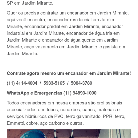
SP em Jardim Mirante.
Quer ou precisa contratar um encanador em Jardim Mirante,
aqui você encontra, encanador residencial em Jardim
Mirante, encanador predial em Jardim Mirante, encanador
industrial em Jardim Mirante, encanador de água fria em
Jardim Mirante e encanador de água quente em Jardim
Mirante, caça vazamento em Jardim Mirante e gasista em
Jardim Mirante.
Contrate agora mesmo um encanador em Jardim Mirante!
(11) 4114-4004 / 5933-5165 / 5084-3780
WhatsApp e Emergencias (11) 94893-1000
Todos encanadores em nossa empresa são profissionais
especializados em, tubos, conexões, canos, materiais e
serviços hidráulicos de PVC, ferro galvanizado, PPR, ferro,
Emmetti, cobre, aço carbono e outros.