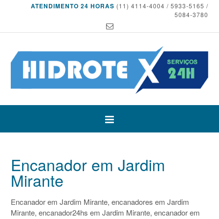
ATENDIMENTO 24 HORAS
(11) 4114-4004 / 5933-5165 /
5084-3780
Encanador em Jardim
Mirante
Encanador em Jardim Mirante, encanadores em Jardim
Mirante, encanador24hs em Jardim Mirante, encanador em