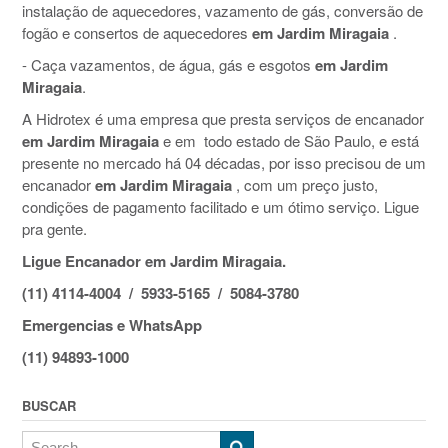
instalação de aquecedores, vazamento de gás, conversão de
fogão e consertos de aquecedores
em Jardim Miragaia
.
- Caça vazamentos, de água, gás e esgotos
em Jardim
Miragaia
.
A Hidrotex é uma empresa que presta serviços de encanador
em Jardim Miragaia
e em todo estado de São Paulo, e está
presente no mercado há 04 décadas, por isso precisou de um
encanador
em Jardim Miragaia
, com um preço justo,
condições de pagamento facilitado e um ótimo serviço. Ligue
pra gente.
Ligue Encanador em Jardim Miragaia.
(11) 4114-4004 / 5933-5165 / 5084-3780
Emergencias e WhatsApp
(11) 94893-1000
BUSCAR