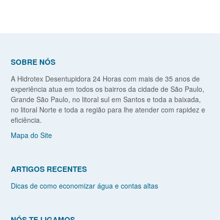
SOBRE NÓS
A Hidrotex Desentupidora 24 Horas com mais de 35 anos de
experiência atua em todos os bairros da cidade de São Paulo,
Grande São Paulo, no litoral sul em Santos e toda a baixada,
no litoral Norte e toda a região para lhe atender com rapidez e
eficiência.
Mapa do Site
ARTIGOS RECENTES
Dicas de como economizar água e contas altas
NÓS TE LIGAMOS