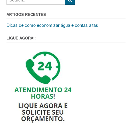
ARTIGOS RECENTES
Dicas de como economizar água e contas altas
LIGUE AGORA!!