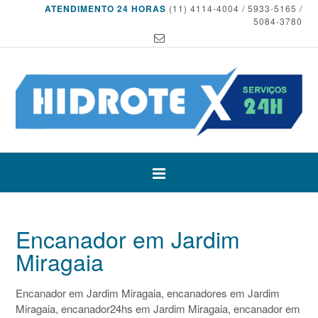
ATENDIMENTO 24 HORAS
(11) 4114-4004 / 5933-5165 /
5084-3780
Encanador em Jardim
Miragaia
Encanador em Jardim Miragaia, encanadores em Jardim
Miragaia, encanador24hs em Jardim Miragaia, encanador em