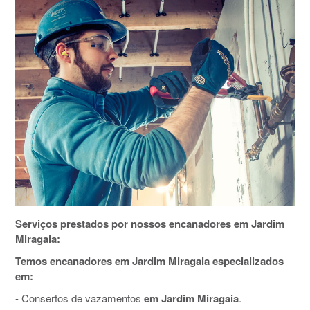
Serviços prestados por nossos encanadores em Jardim
Miragaia:
Temos encanadores em Jardim Miragaia especializados
em:
- Consertos de vazamentos
em Jardim Miragaia
.