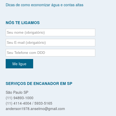
Dicas de como economizar água e contas altas
NÓS TE LIGAMOS
SERVIÇOS DE ENCANADOR EM SP
São Paulo SP
(11) 94893-1000
(11) 4114-4004 / 5933-5165
anderson1978.anselmo@gmail.com