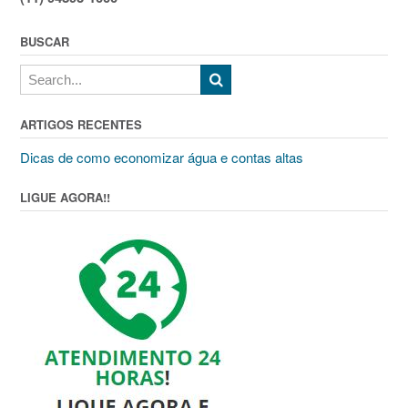
BUSCAR
ARTIGOS RECENTES
Dicas de como economizar água e contas altas
LIGUE AGORA!!