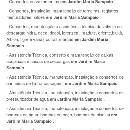
- Consertos de vazamentos
em Jardim Maria Sampaio
.
- Consertos, instalação, manutenção de torneiras, registros,
misturadores, sifões
em Jardim Maria Sampaio
- Consertos, manutenção e assistência técnica de válvula de
descarga: hidra, deca, docol, lorenzetti, madute, oriente,blukit,
Albion, tigre e várias outras marcas
em Jardim Maria
Sampaio
.
- Assistência Técnica, conserto e manutenção de caixas
acopladas e caixas de descargas
em Jardim Maria
Sampaio
.
- Assistência Técnica, manutenção, instalação e consertos de
banheiras de hidromassagem
em Jardim Maria Sampaio
- Assistência Técnica, manutenção, instalação e consertos de
pressurizador de água
em Jardim Maria Sampaio
.
- Assistência Técnica, manutenção, instalação e consertos de
bombas de água, bombas de poço, bombas de piscina
em
Jardim Maria Sampaio
.