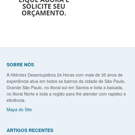
SOBRE NÓS
A Hidrotex Desentupidora 24 Horas com mais de 35 anos de
experiência atua em todos os bairros da cidade de São Paulo,
Grande São Paulo, no litoral sul em Santos e toda a baixada,
no litoral Norte e toda a região para lhe atender com rapidez e
eficiência.
Mapa do Site
ARTIGOS RECENTES