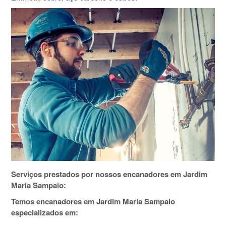
Serviços prestados por nossos encanadores em Jardim
Maria Sampaio:
Temos encanadores em Jardim Maria Sampaio
especializados em: