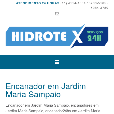
ATENDIMENTO 24 HORAS
(11) 4114-4004 / 5933-5165 /
5084-3780
Encanador em Jardim
Maria Sampaio
Encanador em Jardim Maria Sampaio, encanadores em
Jardim Maria Sampaio, encanador24hs em Jardim Maria