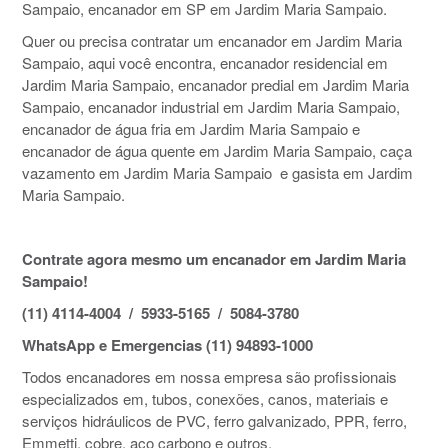
Sampaio, encanador em SP em Jardim Maria Sampaio.
Quer ou precisa contratar um encanador em Jardim Maria
Sampaio, aqui você encontra, encanador residencial em
Jardim Maria Sampaio, encanador predial em Jardim Maria
Sampaio, encanador industrial em Jardim Maria Sampaio,
encanador de água fria em Jardim Maria Sampaio e
encanador de água quente em Jardim Maria Sampaio, caça
vazamento em Jardim Maria Sampaio e gasista em Jardim
Maria Sampaio.
Contrate agora mesmo um encanador em Jardim Maria
Sampaio!
(11) 4114-4004 / 5933-5165 / 5084-3780
WhatsApp e Emergencias (11) 94893-1000
Todos encanadores em nossa empresa são profissionais
especializados em, tubos, conexões, canos, materiais e
serviços hidráulicos de PVC, ferro galvanizado, PPR, ferro,
Emmetti, cobre, aço carbono e outros.