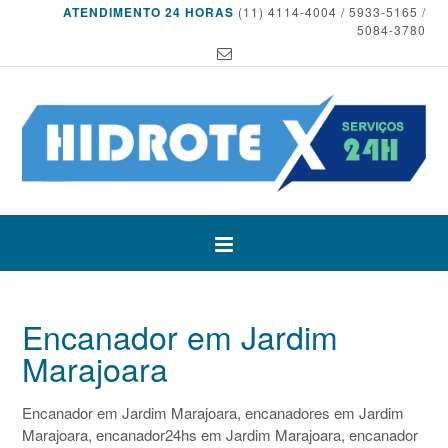
ATENDIMENTO 24 HORAS
(11) 4114-4004 / 5933-5165 /
5084-3780
Encanador em Jardim
Marajoara
Encanador em Jardim Marajoara, encanadores em Jardim
Marajoara, encanador24hs em Jardim Marajoara, encanador