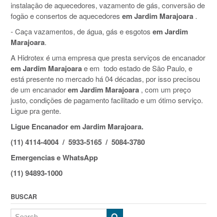
instalação de aquecedores, vazamento de gás, conversão de
fogão e consertos de aquecedores
em Jardim Marajoara
.
- Caça vazamentos, de água, gás e esgotos
em Jardim
Marajoara
.
A Hidrotex é uma empresa que presta serviços de encanador
em Jardim Marajoara
e em todo estado de São Paulo, e
está presente no mercado há 04 décadas, por isso precisou
de um encanador
em Jardim Marajoara
, com um preço
justo, condições de pagamento facilitado e um ótimo serviço.
Ligue pra gente.
Ligue Encanador em Jardim Marajoara.
(11) 4114-4004 / 5933-5165 / 5084-3780
Emergencias e WhatsApp
(11) 94893-1000
BUSCAR