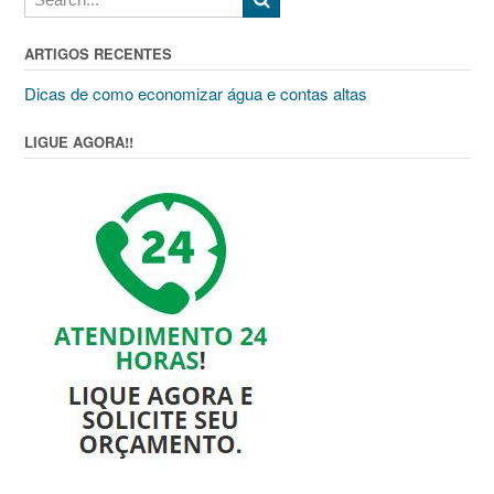
ARTIGOS RECENTES
Dicas de como economizar água e contas altas
LIGUE AGORA!!