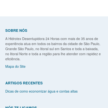
SOBRE NÓS
A Hidrotex Desentupidora 24 Horas com mais de 35 anos de
experiência atua em todos os bairros da cidade de São Paulo,
Grande São Paulo, no litoral sul em Santos e toda a baixada,
no litoral Norte e toda a região para lhe atender com rapidez e
eficiência.
Mapa do Site
ARTIGOS RECENTES
Dicas de como economizar água e contas altas
NÓS TE LIGAMOS