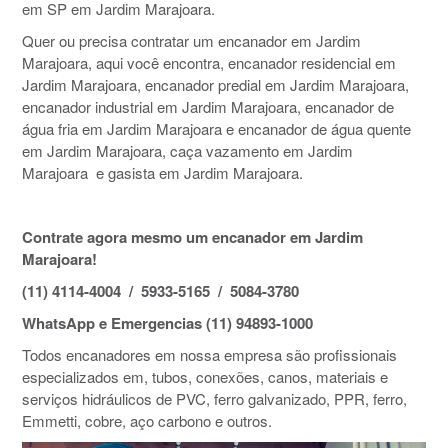
em SP em Jardim Marajoara.
Quer ou precisa contratar um encanador em Jardim
Marajoara, aqui você encontra, encanador residencial em
Jardim Marajoara, encanador predial em Jardim Marajoara,
encanador industrial em Jardim Marajoara, encanador de
água fria em Jardim Marajoara e encanador de água quente
em Jardim Marajoara, caça vazamento em Jardim
Marajoara e gasista em Jardim Marajoara.
Contrate agora mesmo um encanador em Jardim
Marajoara!
(11) 4114-4004 / 5933-5165 / 5084-3780
WhatsApp e Emergencias (11) 94893-1000
Todos encanadores em nossa empresa são profissionais
especializados em, tubos, conexões, canos, materiais e
serviços hidráulicos de PVC, ferro galvanizado, PPR, ferro,
Emmetti, cobre, aço carbono e outros.