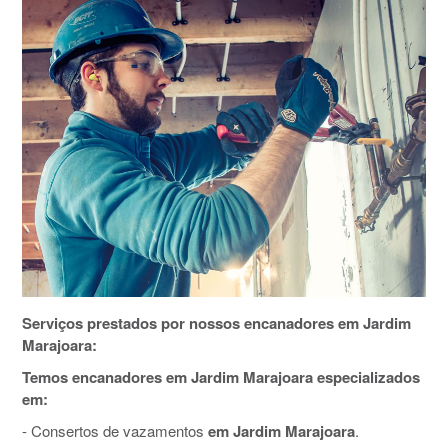
Serviços prestados por nossos encanadores em Jardim
Marajoara:
Temos encanadores em Jardim Marajoara especializados
em:
- Consertos de vazamentos
em Jardim Marajoara
.