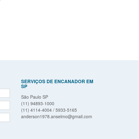
SERVIÇOS DE ENCANADOR EM
SP
São Paulo SP
(11) 94893-1000
(11) 4114-4004 / 5933-5165
anderson1978.anselmo@gmail.com