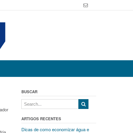
BUSCAR
ador
ARTIGOS RECENTES
Dicas de como economizar água e
ria