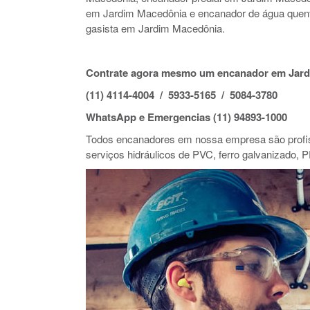
em Jardim Macedônia e encanador de água que
gasista em Jardim Macedônia.
Contrate agora mesmo um encanador em Jard
(11) 4114-4004 / 5933-5165 / 5084-3780
WhatsApp e Emergencias (11) 94893-1000
Todos encanadores em nossa empresa são profiss
serviços hidráulicos de PVC, ferro galvanizado, P