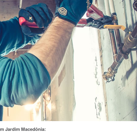
em Jardim Macedônia: