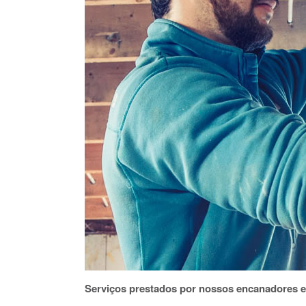
Serviços prestados por nossos encanadores 