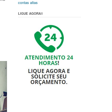
contas altas
LIGUE AGORA!!