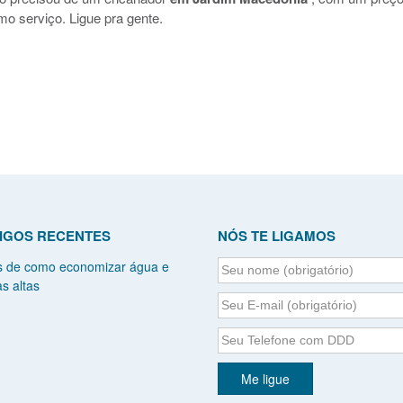
mo serviço. Ligue pra gente.
IGOS RECENTES
NÓS TE LIGAMOS
s de como economizar água e
s altas