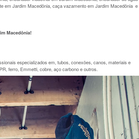
nte em Jardim Macedônia, caça vazamento em Jardim Macedônia e
im Macedônia!
ionais especializados em, tubos, conexões, canos, materiais e
PR, ferro, Emmetti, cobre, aço carbono e outros.