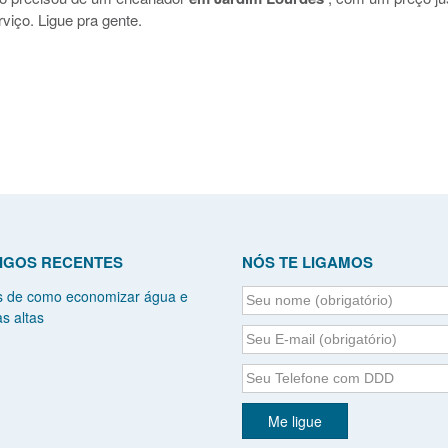
viço. Ligue pra gente.
IGOS RECENTES
NÓS TE LIGAMOS
s de como economizar água e
s altas