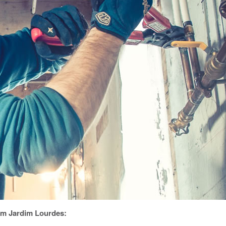
em Jardim Lourdes: