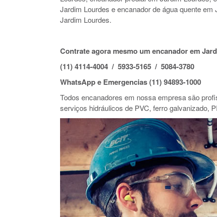
Jardim Lourdes e encanador de água quente em 
Jardim Lourdes.
Contrate agora mesmo um encanador em Jard
(11) 4114-4004 / 5933-5165 / 5084-3780
WhatsApp e Emergencias (11) 94893-1000
Todos encanadores em nossa empresa são profiss
serviços hidráulicos de PVC, ferro galvanizado, P