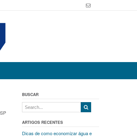
BUSCAR
 SP
ARTIGOS RECENTES
Dicas de como economizar água e