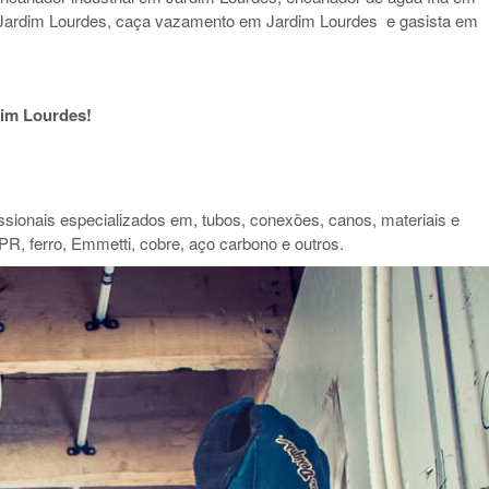
Jardim Lourdes, caça vazamento em Jardim Lourdes e gasista em
im Lourdes!
ionais especializados em, tubos, conexões, canos, materiais e
PR, ferro, Emmetti, cobre, aço carbono e outros.