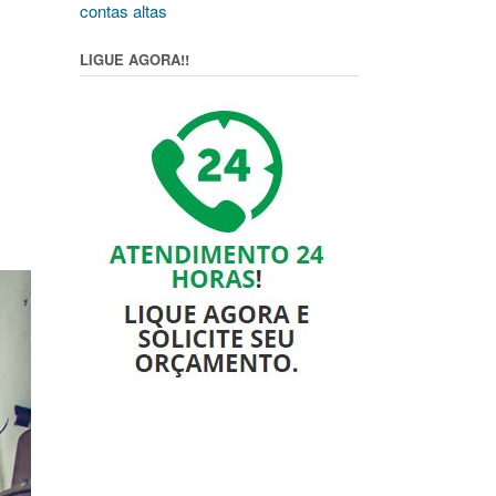
contas altas
LIGUE AGORA!!