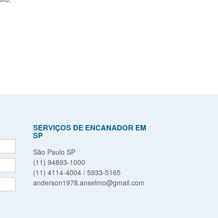
SERVIÇOS DE ENCANADOR EM
SP
São Paulo SP
(11) 94893-1000
(11) 4114-4004 / 5933-5165
anderson1978.anselmo@gmail.com