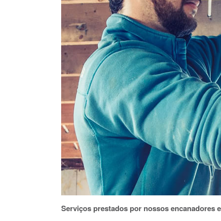
Serviços prestados por nossos encanadores 