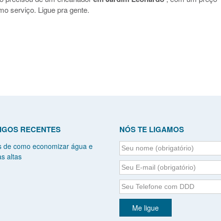
mo serviço. Ligue pra gente.
IGOS RECENTES
NÓS TE LIGAMOS
s de como economizar água e
s altas