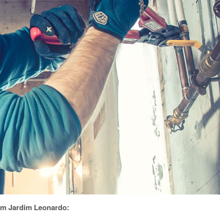
em Jardim Leonardo: