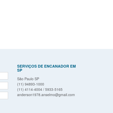
SERVIÇOS DE ENCANADOR EM
SP
São Paulo SP
(11) 94893-1000
(11) 4114-4004 / 5933-5165
anderson1978.anselmo@gmail.com