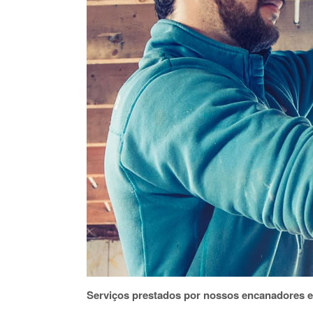
Serviços prestados por nossos encanadores 