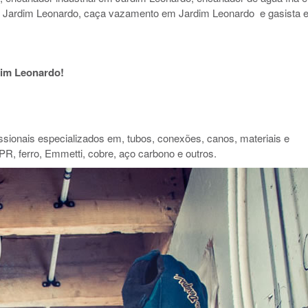
m Jardim Leonardo, caça vazamento em Jardim Leonardo e gasista 
im Leonardo!
ionais especializados em, tubos, conexões, canos, materiais e
PR, ferro, Emmetti, cobre, aço carbono e outros.