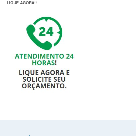
LIGUE AGORA!!