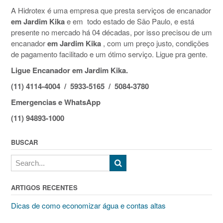
A Hidrotex é uma empresa que presta serviços de encanador
em Jardim Kika
e em todo estado de São Paulo, e está
presente no mercado há 04 décadas, por isso precisou de um
encanador
em Jardim Kika
, com um preço justo, condições
de pagamento facilitado e um ótimo serviço. Ligue pra gente.
Ligue Encanador em Jardim Kika.
(11) 4114-4004 / 5933-5165 / 5084-3780
Emergencias e WhatsApp
(11) 94893-1000
BUSCAR
ARTIGOS RECENTES
Dicas de como economizar água e contas altas