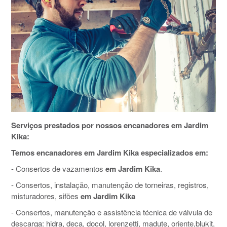
Serviços prestados por nossos encanadores em Jardim
Kika:
Temos encanadores em Jardim Kika especializados em:
- Consertos de vazamentos
em Jardim Kika
.
- Consertos, instalação, manutenção de torneiras, registros,
misturadores, sifões
em Jardim Kika
- Consertos, manutenção e assistência técnica de válvula de
descarga: hidra, deca, docol, lorenzetti, madute, oriente,blukit,