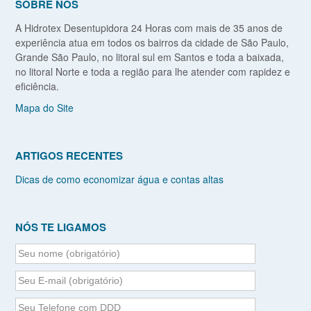
SOBRE NÓS
A Hidrotex Desentupidora 24 Horas com mais de 35 anos de
experiência atua em todos os bairros da cidade de São Paulo,
Grande São Paulo, no litoral sul em Santos e toda a baixada,
no litoral Norte e toda a região para lhe atender com rapidez e
eficiência.
Mapa do Site
ARTIGOS RECENTES
Dicas de como economizar água e contas altas
NÓS TE LIGAMOS