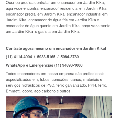
Quer ou precisa contratar um encanador em Jardim Kika,
aqui você encontra, encanador residencial em Jardim Kika,
encanador predial em Jardim Kika, encanador industrial em
Jardim Kika, encanador de água fria em Jardim Kika e
encanador de água quente em Jardim Kika, caça vazamento
em Jardim Kika e gasista em Jardim Kika.
Contrate agora mesmo um encanador em Jardim Kika!
(11) 4114-4004 / 5933-5165 / 5084-3780
WhatsApp e Emergencias (11) 94893-1000
Todos encanadores em nossa empresa são profissionais
especializados em, tubos, conexões, canos, materiais e
serviços hidráulicos de PVC, ferro galvanizado, PPR, ferro,
Emmetti, cobre, aço carbono e outros.