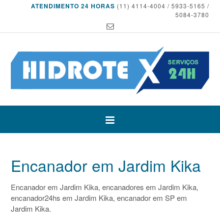
ATENDIMENTO 24 HORAS
(11) 4114-4004 / 5933-5165 /
5084-3780
Encanador em Jardim Kika
Encanador em Jardim Kika, encanadores em Jardim Kika,
encanador24hs em Jardim Kika, encanador em SP em
Jardim Kika.