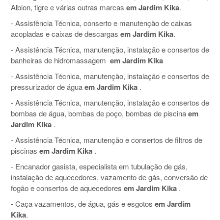
Albion, tigre e várias outras marcas
em Jardim Kika
.
- Assistência Técnica, conserto e manutenção de caixas
acopladas e caixas de descargas
em Jardim Kika
.
- Assistência Técnica, manutenção, instalação e consertos de
banheiras de hidromassagem
em Jardim Kika
- Assistência Técnica, manutenção, instalação e consertos de
pressurizador de água
em Jardim Kika
.
- Assistência Técnica, manutenção, instalação e consertos de
bombas de água, bombas de poço, bombas de piscina
em
Jardim Kika
.
- Assistência Técnica, manutenção e consertos de filtros de
piscinas
em Jardim Kika
.
- Encanador gasista, especialista em tubulação de gás,
instalação de aquecedores, vazamento de gás, conversão de
fogão e consertos de aquecedores
em Jardim Kika
.
- Caça vazamentos, de água, gás e esgotos
em Jardim
Kika
.