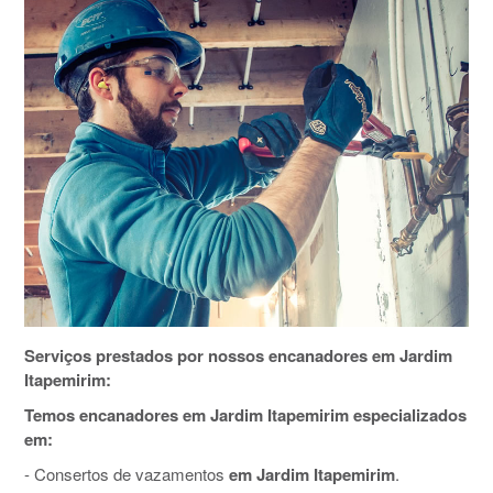
Serviços prestados por nossos encanadores em Jardim
Itapemirim:
Temos encanadores em Jardim Itapemirim especializados
em:
- Consertos de vazamentos
em Jardim Itapemirim
.