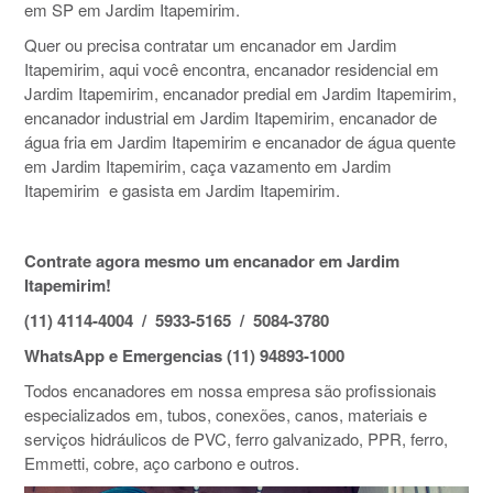
em SP em Jardim Itapemirim.
Quer ou precisa contratar um encanador em Jardim
Itapemirim, aqui você encontra, encanador residencial em
Jardim Itapemirim, encanador predial em Jardim Itapemirim,
encanador industrial em Jardim Itapemirim, encanador de
água fria em Jardim Itapemirim e encanador de água quente
em Jardim Itapemirim, caça vazamento em Jardim
Itapemirim e gasista em Jardim Itapemirim.
Contrate agora mesmo um encanador em Jardim
Itapemirim!
(11) 4114-4004 / 5933-5165 / 5084-3780
WhatsApp e Emergencias (11) 94893-1000
Todos encanadores em nossa empresa são profissionais
especializados em, tubos, conexões, canos, materiais e
serviços hidráulicos de PVC, ferro galvanizado, PPR, ferro,
Emmetti, cobre, aço carbono e outros.