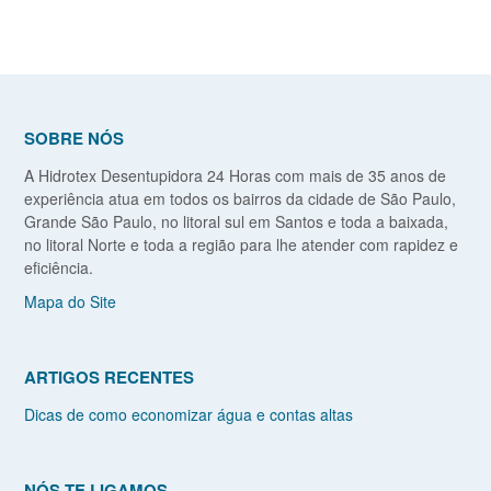
SOBRE NÓS
A Hidrotex Desentupidora 24 Horas com mais de 35 anos de
experiência atua em todos os bairros da cidade de São Paulo,
Grande São Paulo, no litoral sul em Santos e toda a baixada,
no litoral Norte e toda a região para lhe atender com rapidez e
eficiência.
Mapa do Site
ARTIGOS RECENTES
Dicas de como economizar água e contas altas
NÓS TE LIGAMOS