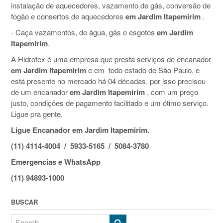
instalação de aquecedores, vazamento de gás, conversão de
fogão e consertos de aquecedores
em Jardim Itapemirim
.
- Caça vazamentos, de água, gás e esgotos
em Jardim
Itapemirim
.
A Hidrotex é uma empresa que presta serviços de encanador
em Jardim Itapemirim
e em todo estado de São Paulo, e
está presente no mercado há 04 décadas, por isso precisou
de um encanador
em Jardim Itapemirim
, com um preço
justo, condições de pagamento facilitado e um ótimo serviço.
Ligue pra gente.
Ligue Encanador em Jardim Itapemirim.
(11) 4114-4004 / 5933-5165 / 5084-3780
Emergencias e WhatsApp
(11) 94893-1000
BUSCAR