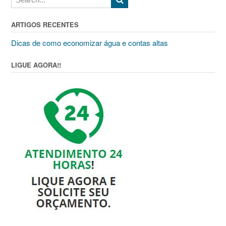
ARTIGOS RECENTES
Dicas de como economizar água e contas altas
LIGUE AGORA!!