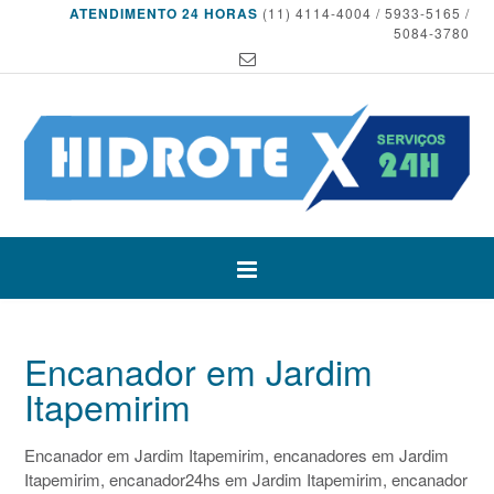
ATENDIMENTO 24 HORAS
(11) 4114-4004 / 5933-5165 /
5084-3780
Encanador em Jardim
Itapemirim
Encanador em Jardim Itapemirim, encanadores em Jardim
Itapemirim, encanador24hs em Jardim Itapemirim, encanador