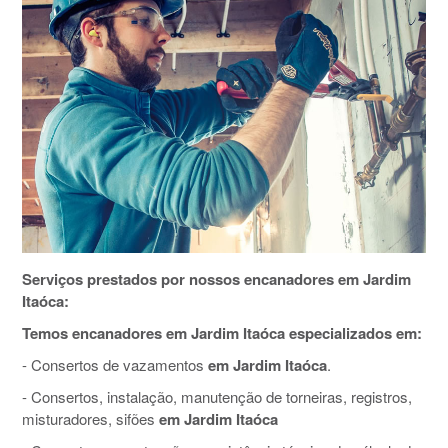
Serviços prestados por nossos encanadores em Jardim
Itaóca:
Temos encanadores em Jardim Itaóca especializados em:
- Consertos de vazamentos
em Jardim Itaóca
.
- Consertos, instalação, manutenção de torneiras, registros,
misturadores, sifões
em Jardim Itaóca