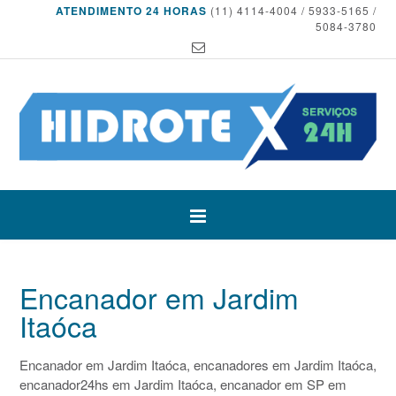
ATENDIMENTO 24 HORAS
(11) 4114-4004 / 5933-5165 /
5084-3780
Encanador em Jardim
Itaóca
Encanador em Jardim Itaóca, encanadores em Jardim Itaóca,
encanador24hs em Jardim Itaóca, encanador em SP em