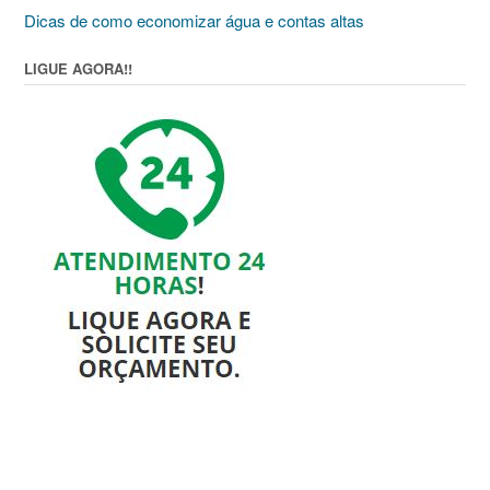
Dicas de como economizar água e contas altas
LIGUE AGORA!!