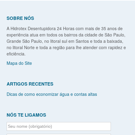
SOBRE NÓS
A Hidrotex Desentupidora 24 Horas com mais de 35 anos de
experiência atua em todos os bairros da cidade de São Paulo,
Grande São Paulo, no litoral sul em Santos e toda a baixada,
no litoral Norte e toda a região para lhe atender com rapidez e
eficiência.
Mapa do Site
ARTIGOS RECENTES
Dicas de como economizar água e contas altas
NÓS TE LIGAMOS