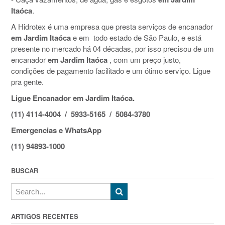
Itaóca
.
A Hidrotex é uma empresa que presta serviços de encanador
em Jardim Itaóca
e em todo estado de São Paulo, e está
presente no mercado há 04 décadas, por isso precisou de um
encanador
em Jardim Itaóca
, com um preço justo,
condições de pagamento facilitado e um ótimo serviço. Ligue
pra gente.
Ligue Encanador em Jardim Itaóca.
(11) 4114-4004 / 5933-5165 / 5084-3780
Emergencias e WhatsApp
(11) 94893-1000
BUSCAR
ARTIGOS RECENTES