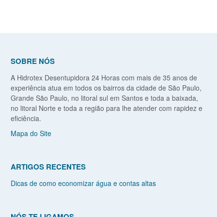
SOBRE NÓS
A Hidrotex Desentupidora 24 Horas com mais de 35 anos de
experiência atua em todos os bairros da cidade de São Paulo,
Grande São Paulo, no litoral sul em Santos e toda a baixada,
no litoral Norte e toda a região para lhe atender com rapidez e
eficiência.
Mapa do Site
ARTIGOS RECENTES
Dicas de como economizar água e contas altas
NÓS TE LIGAMOS