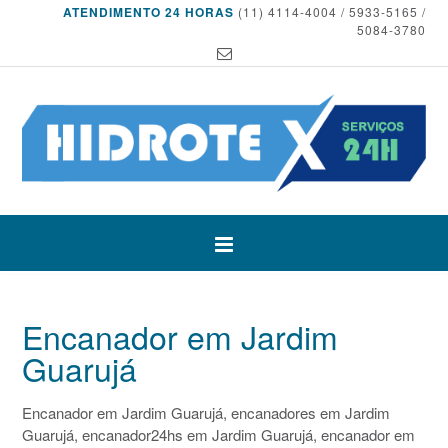
ATENDIMENTO 24 HORAS
(11) 4114-4004 / 5933-5165 /
5084-3780
Encanador em Jardim
Guarujá
Encanador em Jardim Guarujá, encanadores em Jardim
Guarujá, encanador24hs em Jardim Guarujá, encanador em