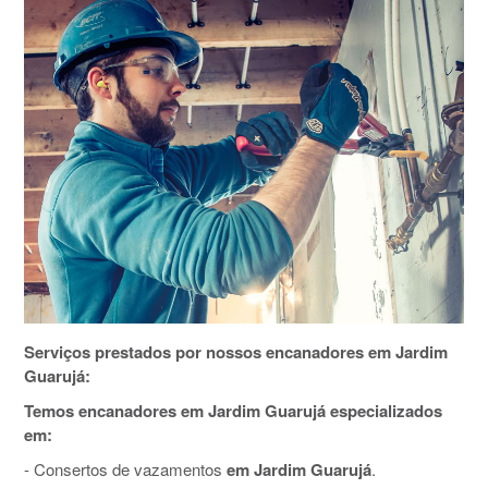
Serviços prestados por nossos encanadores em Jardim
Guarujá:
Temos encanadores em Jardim Guarujá especializados
em:
- Consertos de vazamentos
em Jardim Guarujá
.