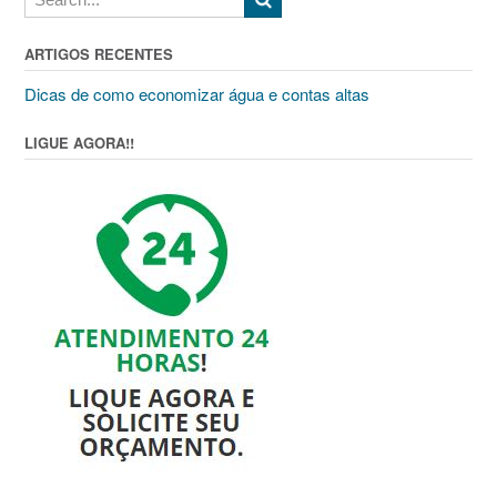
ARTIGOS RECENTES
Dicas de como economizar água e contas altas
LIGUE AGORA!!