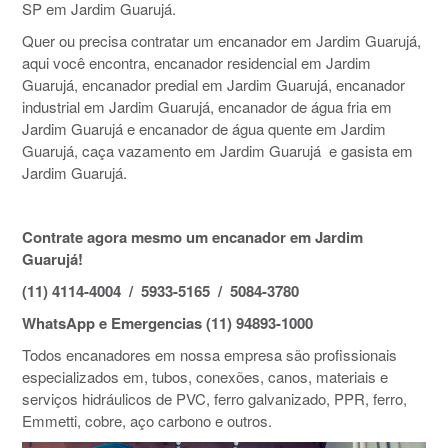
SP em Jardim Guarujá.
Quer ou precisa contratar um encanador em Jardim Guarujá,
aqui você encontra, encanador residencial em Jardim
Guarujá, encanador predial em Jardim Guarujá, encanador
industrial em Jardim Guarujá, encanador de água fria em
Jardim Guarujá e encanador de água quente em Jardim
Guarujá, caça vazamento em Jardim Guarujá e gasista em
Jardim Guarujá.
Contrate agora mesmo um encanador em Jardim
Guarujá!
(11) 4114-4004 / 5933-5165 / 5084-3780
WhatsApp e Emergencias (11) 94893-1000
Todos encanadores em nossa empresa são profissionais
especializados em, tubos, conexões, canos, materiais e
serviços hidráulicos de PVC, ferro galvanizado, PPR, ferro,
Emmetti, cobre, aço carbono e outros.