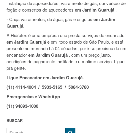
instalação de aquecedores, vazamento de gás, conversão de
fogão e consertos de aquecedores
em Jardim Guarujá
.
- Caça vazamentos, de água, gás e esgotos
em Jardim
Guarujá
.
A Hidrotex é uma empresa que presta serviços de encanador
em Jardim Guarujá
e em todo estado de São Paulo, e está
presente no mercado há 04 décadas, por isso precisou de um
encanador
em Jardim Guarujá
, com um preço justo,
condições de pagamento facilitado e um ótimo serviço. Ligue
pra gente.
Ligue Encanador em Jardim Guarujá.
(11) 4114-4004 / 5933-5165 / 5084-3780
Emergencias e WhatsApp
(11) 94893-1000
BUSCAR