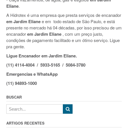
Eliane
.
A Hidrotex é uma empresa que presta serviços de encanador
em Jardim Eliane
e em todo estado de São Paulo, e está
presente no mercado há 04 décadas, por isso precisou de um
encanador
em Jardim Eliane
, com um preço justo,
condições de pagamento facilitado e um ótimo serviço. Ligue
pra gente.
Ligue Encanador em Jardim Eliane.
(11) 4114-4004 / 5933-5165 / 5084-3780
Emergencias e WhatsApp
(11) 94893-1000
BUSCAR
ARTIGOS RECENTES