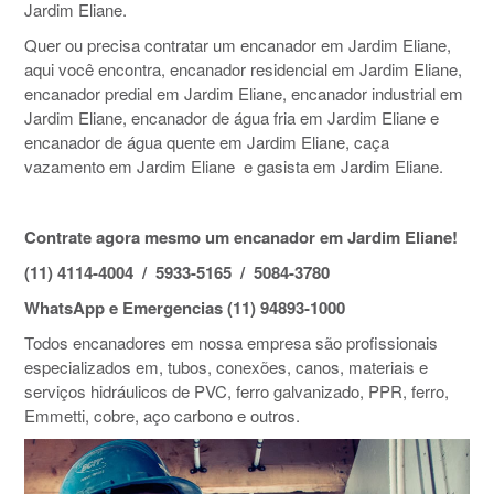
Jardim Eliane.
Quer ou precisa contratar um encanador em Jardim Eliane,
aqui você encontra, encanador residencial em Jardim Eliane,
encanador predial em Jardim Eliane, encanador industrial em
Jardim Eliane, encanador de água fria em Jardim Eliane e
encanador de água quente em Jardim Eliane, caça
vazamento em Jardim Eliane e gasista em Jardim Eliane.
Contrate agora mesmo um encanador em Jardim Eliane!
(11) 4114-4004 / 5933-5165 / 5084-3780
WhatsApp e Emergencias (11) 94893-1000
Todos encanadores em nossa empresa são profissionais
especializados em, tubos, conexões, canos, materiais e
serviços hidráulicos de PVC, ferro galvanizado, PPR, ferro,
Emmetti, cobre, aço carbono e outros.