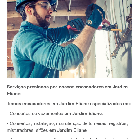
Serviços prestados por nossos encanadores em Jardim
Eliane:
Temos encanadores em Jardim Eliane especializados em:
- Consertos de vazamentos
em Jardim Eliane
.
- Consertos, instalação, manutenção de torneiras, registros,
misturadores, sifões
em Jardim Eliane