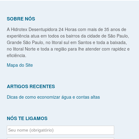
SOBRE NÓS
A Hidrotex Desentupidora 24 Horas com mais de 35 anos de
experiência atua em todos os bairros da cidade de São Paulo,
Grande São Paulo, no litoral sul em Santos e toda a baixada,
no litoral Norte e toda a região para lhe atender com rapidez e
eficiência.
Mapa do Site
ARTIGOS RECENTES
Dicas de como economizar água e contas altas
NÓS TE LIGAMOS