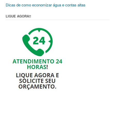
Dicas de como economizar água e contas altas
LIGUE AGORA!!