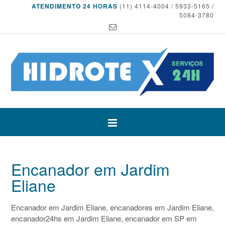
ATENDIMENTO 24 HORAS
(11) 4114-4004 / 5933-5165 /
5084-3780
Encanador em Jardim
Eliane
Encanador em Jardim Eliane, encanadores em Jardim Eliane,
encanador24hs em Jardim Eliane, encanador em SP em