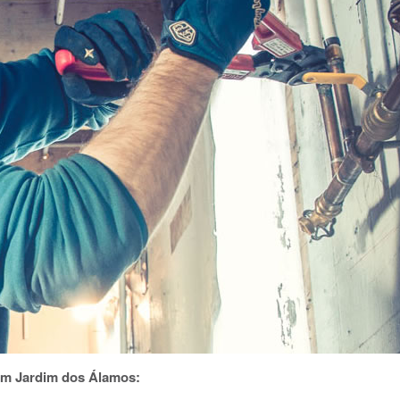
em Jardim dos Álamos: