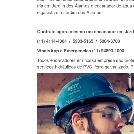
fria em Jardim dos Álamos e encanador de águ
e gasista em Jardim dos Álamos.
Contrate agora mesmo um encanador em Jard
(11) 4114-4004 / 5933-5165 / 5084-3780
WhatsApp e Emergencias (11) 94893-1000
Todos encanadores em nossa empresa são profiss
serviços hidráulicos de PVC, ferro galvanizado, P