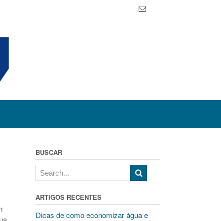
BUSCAR
ARTIGOS RECENTES
m
Dicas de como economizar água e
ua