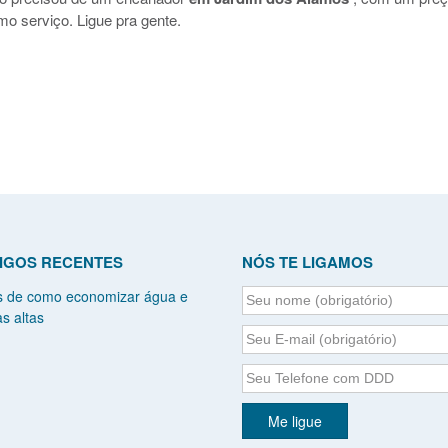
mo serviço. Ligue pra gente.
IGOS RECENTES
NÓS TE LIGAMOS
s de como economizar água e
s altas