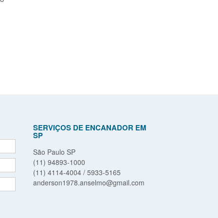
SERVIÇOS DE ENCANADOR EM
SP
São Paulo SP
(11) 94893-1000
(11) 4114-4004 / 5933-5165
anderson1978.anselmo@gmail.com