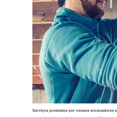
Serviços prestados por nossos encanadores 