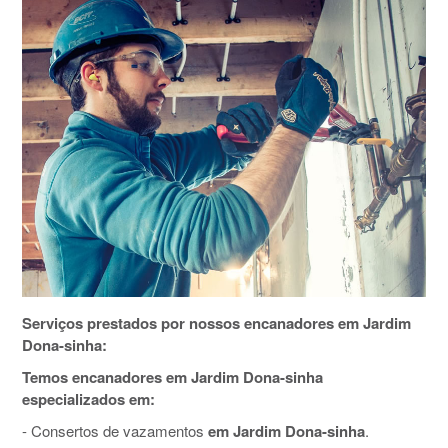
Serviços prestados por nossos encanadores em Jardim
Dona-sinha:
Temos encanadores em Jardim Dona-sinha
especializados em:
- Consertos de vazamentos
em Jardim Dona-sinha
.