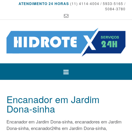
ATENDIMENTO 24 HORAS
(11) 4114-4004 / 5933-5165 /
5084-3780
Encanador em Jardim
Dona-sinha
Encanador em Jardim Dona-sinha, encanadores em Jardim
Dona-sinha, encanador24hs em Jardim Dona-sinha,