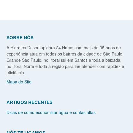
SOBRE NÓS
A Hidrotex Desentupidora 24 Horas com mais de 35 anos de
experiência atua em todos os bairros da cidade de São Paulo,
Grande São Paulo, no litoral sul em Santos e toda a baixada,
no litoral Norte e toda a região para lhe atender com rapidez e
eficiência.
Mapa do Site
ARTIGOS RECENTES
Dicas de como economizar água e contas altas
NÓS TE LIGAMOS