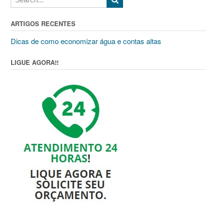
ARTIGOS RECENTES
Dicas de como economizar água e contas altas
LIGUE AGORA!!