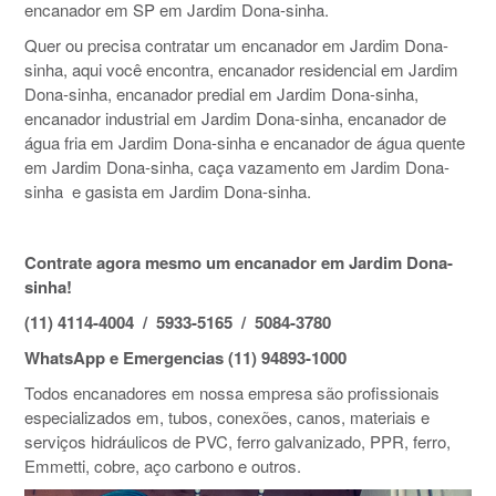
encanador em SP em Jardim Dona-sinha.
Quer ou precisa contratar um encanador em Jardim Dona-
sinha, aqui você encontra, encanador residencial em Jardim
Dona-sinha, encanador predial em Jardim Dona-sinha,
encanador industrial em Jardim Dona-sinha, encanador de
água fria em Jardim Dona-sinha e encanador de água quente
em Jardim Dona-sinha, caça vazamento em Jardim Dona-
sinha e gasista em Jardim Dona-sinha.
Contrate agora mesmo um encanador em Jardim Dona-
sinha!
(11) 4114-4004 / 5933-5165 / 5084-3780
WhatsApp e Emergencias (11) 94893-1000
Todos encanadores em nossa empresa são profissionais
especializados em, tubos, conexões, canos, materiais e
serviços hidráulicos de PVC, ferro galvanizado, PPR, ferro,
Emmetti, cobre, aço carbono e outros.