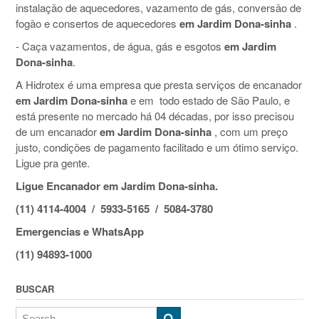
instalação de aquecedores, vazamento de gás, conversão de
fogão e consertos de aquecedores
em Jardim Dona-sinha
.
- Caça vazamentos, de água, gás e esgotos
em Jardim
Dona-sinha
.
A Hidrotex é uma empresa que presta serviços de encanador
em Jardim Dona-sinha
e em todo estado de São Paulo, e
está presente no mercado há 04 décadas, por isso precisou
de um encanador
em Jardim Dona-sinha
, com um preço
justo, condições de pagamento facilitado e um ótimo serviço.
Ligue pra gente.
Ligue Encanador em Jardim Dona-sinha.
(11) 4114-4004 / 5933-5165 / 5084-3780
Emergencias e WhatsApp
(11) 94893-1000
BUSCAR