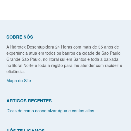
SOBRE NÓS
A Hidrotex Desentupidora 24 Horas com mais de 35 anos de
experiência atua em todos os bairros da cidade de São Paulo,
Grande São Paulo, no litoral sul em Santos e toda a baixada,
no litoral Norte e toda a região para lhe atender com rapidez e
eficiência.
Mapa do Site
ARTIGOS RECENTES
Dicas de como economizar água e contas altas
NÓS TE LIGAMOS