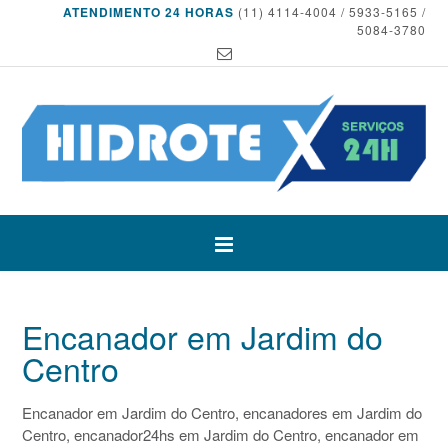
ATENDIMENTO 24 HORAS
(11) 4114-4004 / 5933-5165 /
5084-3780
Encanador em Jardim do
Centro
Encanador em Jardim do Centro, encanadores em Jardim do
Centro, encanador24hs em Jardim do Centro, encanador em