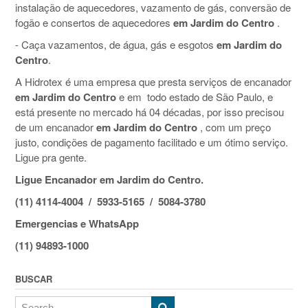
instalação de aquecedores, vazamento de gás, conversão de
fogão e consertos de aquecedores
em Jardim do Centro
.
- Caça vazamentos, de água, gás e esgotos
em Jardim do
Centro
.
A Hidrotex é uma empresa que presta serviços de encanador
em Jardim do Centro
e em todo estado de São Paulo, e
está presente no mercado há 04 décadas, por isso precisou
de um encanador
em Jardim do Centro
, com um preço
justo, condições de pagamento facilitado e um ótimo serviço.
Ligue pra gente.
Ligue Encanador em Jardim do Centro.
(11) 4114-4004 / 5933-5165 / 5084-3780
Emergencias e WhatsApp
(11) 94893-1000
BUSCAR