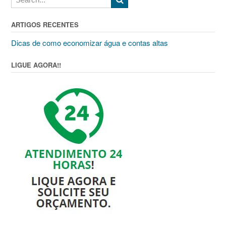
ARTIGOS RECENTES
Dicas de como economizar água e contas altas
LIGUE AGORA!!