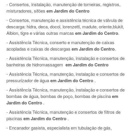
- Consertos, instalação, manutenção de torneiras, registros,
misturadores, sifões
em Jardim do Centro
- Consertos, manutenção e assistência técnica de válvula de
descarga: hidra, deca, docol, lorenzetti, madute, oriente,blukit,
Albion, tigre e várias outras marcas
em Jardim do Centro
.
- Assistência Técnica, conserto e manutenção de caixas
acopladas e caixas de descargas
em Jardim do Centro
.
- Assistência Técnica, manutenção, instalação e consertos de
banheiras de hidromassagem
em Jardim do Centro
- Assistência Técnica, manutenção, instalação e consertos de
pressurizador de água
em Jardim do Centro
.
- Assistência Técnica, manutenção, instalação e consertos de
bombas de água, bombas de poço, bombas de piscina
em
Jardim do Centro
.
- Assistência Técnica, manutenção e consertos de filtros de
piscinas
em Jardim do Centro
.
- Encanador gasista, especialista em tubulação de gás,