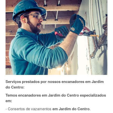
Serviços prestados por nossos encanadores em Jardim
do Centro:
Temos encanadores em Jardim do Centro especializados
em:
- Consertos de vazamentos
em Jardim do Centro
.