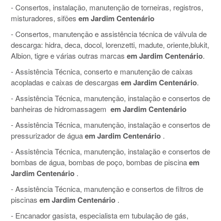
- Consertos, instalação, manutenção de torneiras, registros,
misturadores, sifões
em Jardim Centenário
- Consertos, manutenção e assistência técnica de válvula de
descarga: hidra, deca, docol, lorenzetti, madute, oriente,blukit,
Albion, tigre e várias outras marcas
em Jardim Centenário
.
- Assistência Técnica, conserto e manutenção de caixas
acopladas e caixas de descargas
em Jardim Centenário
.
- Assistência Técnica, manutenção, instalação e consertos de
banheiras de hidromassagem
em Jardim Centenário
- Assistência Técnica, manutenção, instalação e consertos de
pressurizador de água
em Jardim Centenário
.
- Assistência Técnica, manutenção, instalação e consertos de
bombas de água, bombas de poço, bombas de piscina
em
Jardim Centenário
.
- Assistência Técnica, manutenção e consertos de filtros de
piscinas
em Jardim Centenário
.
- Encanador gasista, especialista em tubulação de gás,