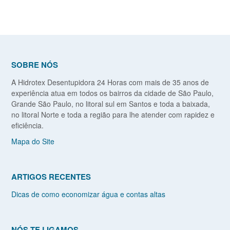
SOBRE NÓS
A Hidrotex Desentupidora 24 Horas com mais de 35 anos de
experiência atua em todos os bairros da cidade de São Paulo,
Grande São Paulo, no litoral sul em Santos e toda a baixada,
no litoral Norte e toda a região para lhe atender com rapidez e
eficiência.
Mapa do Site
ARTIGOS RECENTES
Dicas de como economizar água e contas altas
NÓS TE LIGAMOS