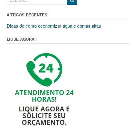
ARTIGOS RECENTES
Dicas de como economizar água e contas altas
LIGUE AGORA!!