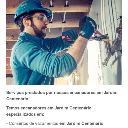
Serviços prestados por nossos encanadores em Jardim
Centenário:
Temos encanadores em Jardim Centenário
especializados em:
- Consertos de vazamentos
em Jardim Centenário
.