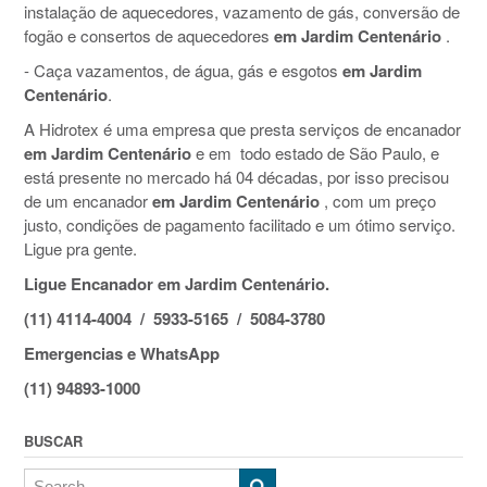
instalação de aquecedores, vazamento de gás, conversão de
fogão e consertos de aquecedores
em Jardim Centenário
.
- Caça vazamentos, de água, gás e esgotos
em Jardim
Centenário
.
A Hidrotex é uma empresa que presta serviços de encanador
em Jardim Centenário
e em todo estado de São Paulo, e
está presente no mercado há 04 décadas, por isso precisou
de um encanador
em Jardim Centenário
, com um preço
justo, condições de pagamento facilitado e um ótimo serviço.
Ligue pra gente.
Ligue Encanador em Jardim Centenário.
(11) 4114-4004 / 5933-5165 / 5084-3780
Emergencias e WhatsApp
(11) 94893-1000
BUSCAR