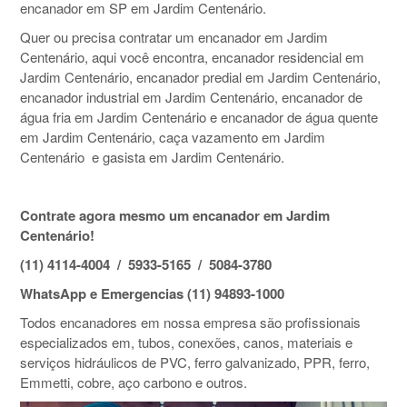
encanador em SP em Jardim Centenário.
Quer ou precisa contratar um encanador em Jardim
Centenário, aqui você encontra, encanador residencial em
Jardim Centenário, encanador predial em Jardim Centenário,
encanador industrial em Jardim Centenário, encanador de
água fria em Jardim Centenário e encanador de água quente
em Jardim Centenário, caça vazamento em Jardim
Centenário e gasista em Jardim Centenário.
Contrate agora mesmo um encanador em Jardim
Centenário!
(11) 4114-4004 / 5933-5165 / 5084-3780
WhatsApp e Emergencias (11) 94893-1000
Todos encanadores em nossa empresa são profissionais
especializados em, tubos, conexões, canos, materiais e
serviços hidráulicos de PVC, ferro galvanizado, PPR, ferro,
Emmetti, cobre, aço carbono e outros.