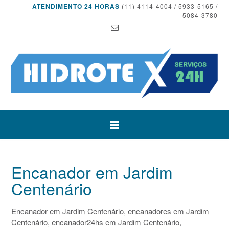
ATENDIMENTO 24 HORAS
(11) 4114-4004 / 5933-5165 /
5084-3780
Encanador em Jardim
Centenário
Encanador em Jardim Centenário, encanadores em Jardim
Centenário, encanador24hs em Jardim Centenário,