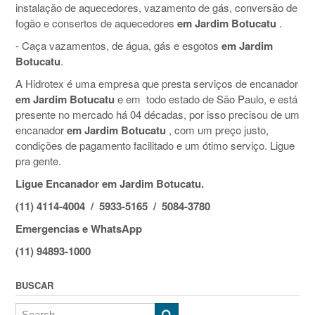
instalação de aquecedores, vazamento de gás, conversão de
fogão e consertos de aquecedores
em Jardim Botucatu
.
- Caça vazamentos, de água, gás e esgotos
em Jardim
Botucatu
.
A Hidrotex é uma empresa que presta serviços de encanador
em Jardim Botucatu
e em todo estado de São Paulo, e está
presente no mercado há 04 décadas, por isso precisou de um
encanador
em Jardim Botucatu
, com um preço justo,
condições de pagamento facilitado e um ótimo serviço. Ligue
pra gente.
Ligue Encanador em Jardim Botucatu.
(11) 4114-4004 / 5933-5165 / 5084-3780
Emergencias e WhatsApp
(11) 94893-1000
BUSCAR