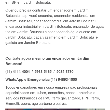
em SP em Jardim Botucatu.
Quer ou precisa contratar um encanador em Jardim
Botucatu, aqui você encontra, encanador residencial em
Jardim Botucatu, encanador predial em Jardim Botucatu,
encanador industrial em Jardim Botucatu, encanador de água
fria em Jardim Botucatu e encanador de água quente em
Jardim Botucatu, caça vazamento em Jardim Botucatu e
gasista em Jardim Botucatu.
Contrate agora mesmo um encanador em Jardim
Botucatu!
(11) 4114-4004 / 5933-5165 / 5084-3780
WhatsApp e Emergencias (11) 94893-1000
Todos encanadores em nossa empresa são profissionais
especializados em, tubos, conexões, canos, materiais e
serviços hidráulicos de PVC, ferro galvanizado, PPR, ferro,
Emmetti, cobre, aço carbono e outros.