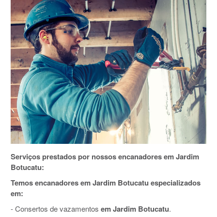
Serviços prestados por nossos encanadores em Jardim
Botucatu:
Temos encanadores em Jardim Botucatu especializados
em:
- Consertos de vazamentos
em Jardim Botucatu
.