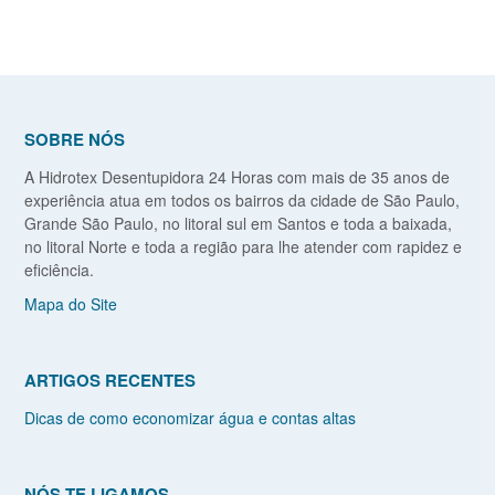
SOBRE NÓS
A Hidrotex Desentupidora 24 Horas com mais de 35 anos de
experiência atua em todos os bairros da cidade de São Paulo,
Grande São Paulo, no litoral sul em Santos e toda a baixada,
no litoral Norte e toda a região para lhe atender com rapidez e
eficiência.
Mapa do Site
ARTIGOS RECENTES
Dicas de como economizar água e contas altas
NÓS TE LIGAMOS