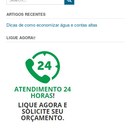
ARTIGOS RECENTES
Dicas de como economizar água e contas altas
LIGUE AGORA!!