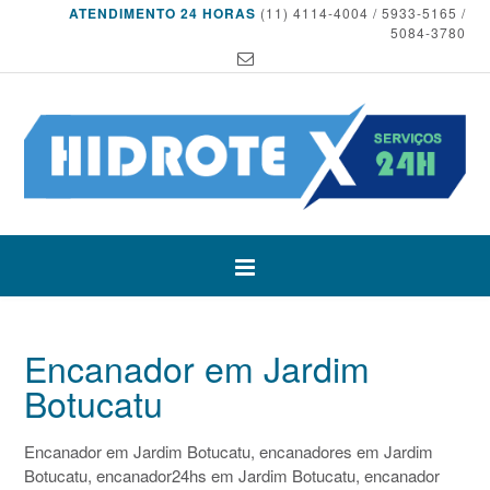
ATENDIMENTO 24 HORAS
(11) 4114-4004 / 5933-5165 /
5084-3780
Encanador em Jardim
Botucatu
Encanador em Jardim Botucatu, encanadores em Jardim
Botucatu, encanador24hs em Jardim Botucatu, encanador