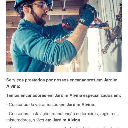
Serviços prestados por nossos encanadores em Jardim
Alvina:
Temos encanadores em Jardim Alvina especializados em:
- Consertos de vazamentos
em Jardim Alvina
.
- Consertos, instalação, manutenção de torneiras, registros,
misturadores, sifões
em Jardim Alvina