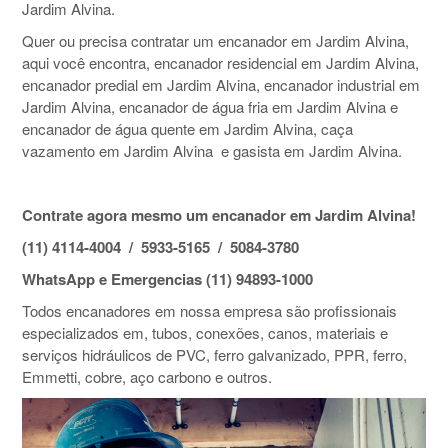
Jardim Alvina.
Quer ou precisa contratar um encanador em Jardim Alvina,
aqui você encontra, encanador residencial em Jardim Alvina,
encanador predial em Jardim Alvina, encanador industrial em
Jardim Alvina, encanador de água fria em Jardim Alvina e
encanador de água quente em Jardim Alvina, caça
vazamento em Jardim Alvina e gasista em Jardim Alvina.
Contrate agora mesmo um encanador em Jardim Alvina!
(11) 4114-4004 / 5933-5165 / 5084-3780
WhatsApp e Emergencias (11) 94893-1000
Todos encanadores em nossa empresa são profissionais
especializados em, tubos, conexões, canos, materiais e
serviços hidráulicos de PVC, ferro galvanizado, PPR, ferro,
Emmetti, cobre, aço carbono e outros.