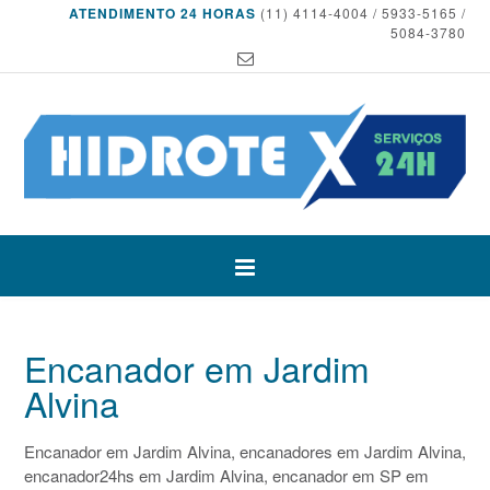
ATENDIMENTO 24 HORAS
(11) 4114-4004 / 5933-5165 /
5084-3780
Encanador em Jardim
Alvina
Encanador em Jardim Alvina, encanadores em Jardim Alvina,
encanador24hs em Jardim Alvina, encanador em SP em