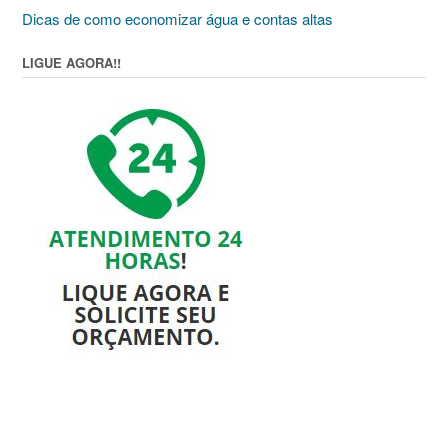
Dicas de como economizar água e contas altas
LIGUE AGORA!!