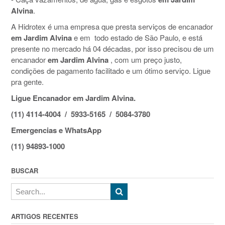
Alvina
.
A Hidrotex é uma empresa que presta serviços de encanador
em Jardim Alvina
e em todo estado de São Paulo, e está
presente no mercado há 04 décadas, por isso precisou de um
encanador
em Jardim Alvina
, com um preço justo,
condições de pagamento facilitado e um ótimo serviço. Ligue
pra gente.
Ligue Encanador em Jardim Alvina.
(11) 4114-4004 / 5933-5165 / 5084-3780
Emergencias e WhatsApp
(11) 94893-1000
BUSCAR
ARTIGOS RECENTES