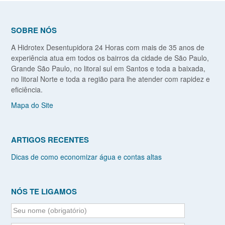
SOBRE NÓS
A Hidrotex Desentupidora 24 Horas com mais de 35 anos de
experiência atua em todos os bairros da cidade de São Paulo,
Grande São Paulo, no litoral sul em Santos e toda a baixada,
no litoral Norte e toda a região para lhe atender com rapidez e
eficiência.
Mapa do Site
ARTIGOS RECENTES
Dicas de como economizar água e contas altas
NÓS TE LIGAMOS