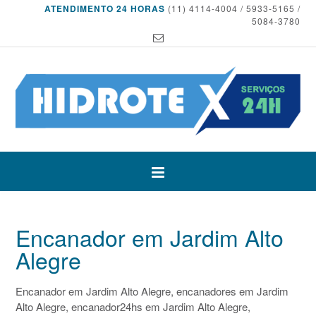
ATENDIMENTO 24 HORAS
(11) 4114-4004 / 5933-5165 /
5084-3780
Encanador em Jardim Alto
Alegre
Encanador em Jardim Alto Alegre, encanadores em Jardim
Alto Alegre, encanador24hs em Jardim Alto Alegre,