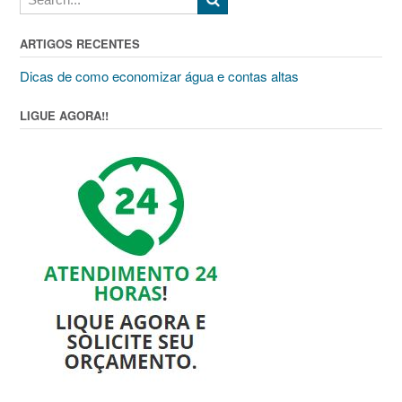
ARTIGOS RECENTES
Dicas de como economizar água e contas altas
LIGUE AGORA!!