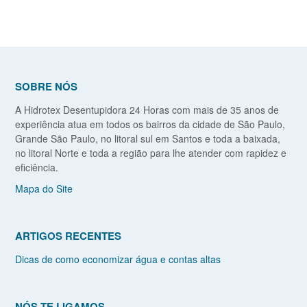
SOBRE NÓS
A Hidrotex Desentupidora 24 Horas com mais de 35 anos de
experiência atua em todos os bairros da cidade de São Paulo,
Grande São Paulo, no litoral sul em Santos e toda a baixada,
no litoral Norte e toda a região para lhe atender com rapidez e
eficiência.
Mapa do Site
ARTIGOS RECENTES
Dicas de como economizar água e contas altas
NÓS TE LIGAMOS