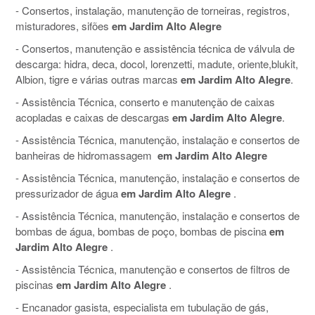
- Consertos, instalação, manutenção de torneiras, registros,
misturadores, sifões
em Jardim Alto Alegre
- Consertos, manutenção e assistência técnica de válvula de
descarga: hidra, deca, docol, lorenzetti, madute, oriente,blukit,
Albion, tigre e várias outras marcas
em Jardim Alto Alegre
.
- Assistência Técnica, conserto e manutenção de caixas
acopladas e caixas de descargas
em Jardim Alto Alegre
.
- Assistência Técnica, manutenção, instalação e consertos de
banheiras de hidromassagem
em Jardim Alto Alegre
- Assistência Técnica, manutenção, instalação e consertos de
pressurizador de água
em Jardim Alto Alegre
.
- Assistência Técnica, manutenção, instalação e consertos de
bombas de água, bombas de poço, bombas de piscina
em
Jardim Alto Alegre
.
- Assistência Técnica, manutenção e consertos de filtros de
piscinas
em Jardim Alto Alegre
.
- Encanador gasista, especialista em tubulação de gás,