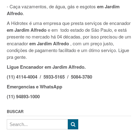
- Caça vazamentos, de água, gás e esgotos
em Jardim
Alfredo
.
A Hidrotex é uma empresa que presta serviços de encanador
em Jardim Alfredo
e em todo estado de São Paulo, e está
presente no mercado há 04 décadas, por isso precisou de um
encanador
em Jardim Alfredo
, com um preço justo,
condições de pagamento facilitado e um ótimo serviço. Ligue
pra gente.
Ligue Encanador em Jardim Alfredo.
(11) 4114-4004 / 5933-5165 / 5084-3780
Emergencias e WhatsApp
(11) 94893-1000
BUSCAR