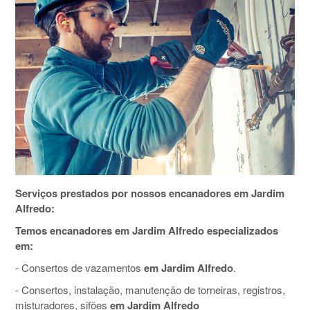
Serviços prestados por nossos encanadores em Jardim
Alfredo:
Temos encanadores em Jardim Alfredo especializados
em:
- Consertos de vazamentos
em Jardim Alfredo
.
- Consertos, instalação, manutenção de torneiras, registros,
misturadores, sifões
em Jardim Alfredo