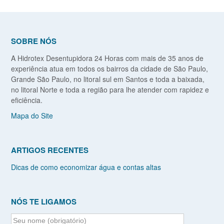
SOBRE NÓS
A Hidrotex Desentupidora 24 Horas com mais de 35 anos de
experiência atua em todos os bairros da cidade de São Paulo,
Grande São Paulo, no litoral sul em Santos e toda a baixada,
no litoral Norte e toda a região para lhe atender com rapidez e
eficiência.
Mapa do Site
ARTIGOS RECENTES
Dicas de como economizar água e contas altas
NÓS TE LIGAMOS