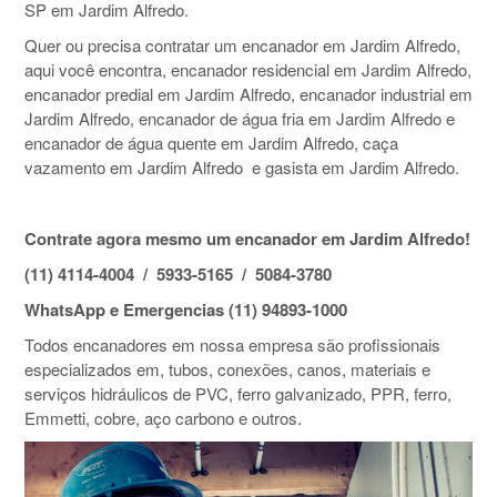
SP em Jardim Alfredo.
Quer ou precisa contratar um encanador em Jardim Alfredo,
aqui você encontra, encanador residencial em Jardim Alfredo,
encanador predial em Jardim Alfredo, encanador industrial em
Jardim Alfredo, encanador de água fria em Jardim Alfredo e
encanador de água quente em Jardim Alfredo, caça
vazamento em Jardim Alfredo e gasista em Jardim Alfredo.
Contrate agora mesmo um encanador em Jardim Alfredo!
(11) 4114-4004 / 5933-5165 / 5084-3780
WhatsApp e Emergencias (11) 94893-1000
Todos encanadores em nossa empresa são profissionais
especializados em, tubos, conexões, canos, materiais e
serviços hidráulicos de PVC, ferro galvanizado, PPR, ferro,
Emmetti, cobre, aço carbono e outros.