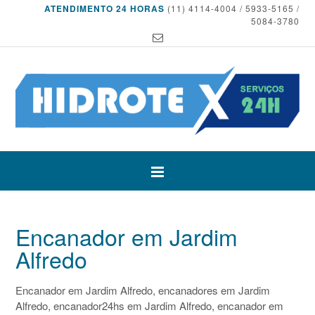
ATENDIMENTO 24 HORAS
(11) 4114-4004 / 5933-5165 /
5084-3780
Encanador em Jardim
Alfredo
Encanador em Jardim Alfredo, encanadores em Jardim
Alfredo, encanador24hs em Jardim Alfredo, encanador em