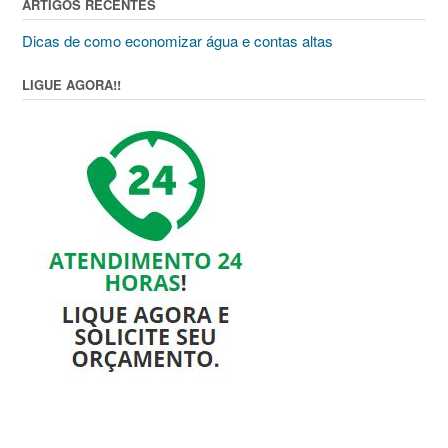
ARTIGOS RECENTES
Dicas de como economizar água e contas altas
LIGUE AGORA!!