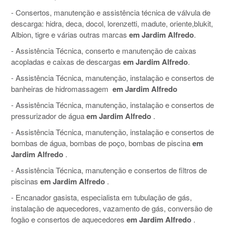
- Consertos, manutenção e assistência técnica de válvula de
descarga: hidra, deca, docol, lorenzetti, madute, oriente,blukit,
Albion, tigre e várias outras marcas
em Jardim Alfredo
.
- Assistência Técnica, conserto e manutenção de caixas
acopladas e caixas de descargas
em Jardim Alfredo
.
- Assistência Técnica, manutenção, instalação e consertos de
banheiras de hidromassagem
em Jardim Alfredo
- Assistência Técnica, manutenção, instalação e consertos de
pressurizador de água
em Jardim Alfredo
.
- Assistência Técnica, manutenção, instalação e consertos de
bombas de água, bombas de poço, bombas de piscina
em
Jardim Alfredo
.
- Assistência Técnica, manutenção e consertos de filtros de
piscinas
em Jardim Alfredo
.
- Encanador gasista, especialista em tubulação de gás,
instalação de aquecedores, vazamento de gás, conversão de
fogão e consertos de aquecedores
em Jardim Alfredo
.