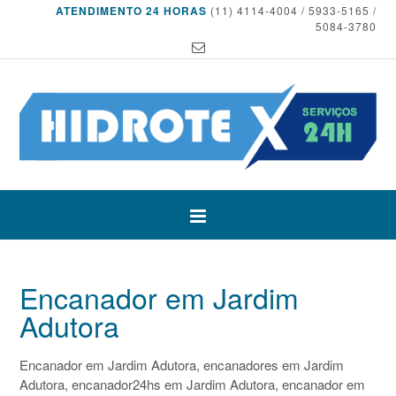
ATENDIMENTO 24 HORAS
(11) 4114-4004 / 5933-5165 /
5084-3780
Encanador em Jardim
Adutora
Encanador em Jardim Adutora, encanadores em Jardim
Adutora, encanador24hs em Jardim Adutora, encanador em