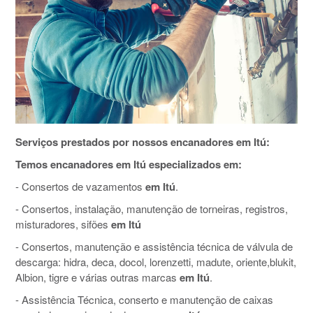
Serviços prestados por nossos encanadores em Itú:
Temos encanadores em Itú especializados em:
- Consertos de vazamentos
em Itú
.
- Consertos, instalação, manutenção de torneiras, registros,
misturadores, sifões
em Itú
- Consertos, manutenção e assistência técnica de válvula de
descarga: hidra, deca, docol, lorenzetti, madute, oriente,blukit,
Albion, tigre e várias outras marcas
em Itú
.
- Assistência Técnica, conserto e manutenção de caixas