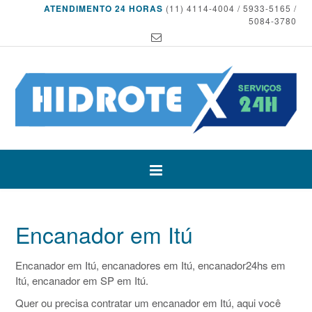
ATENDIMENTO 24 HORAS
(11) 4114-4004 / 5933-5165 /
5084-3780
Encanador em Itú
Encanador em Itú, encanadores em Itú, encanador24hs em
Itú, encanador em SP em Itú.
Quer ou precisa contratar um encanador em Itú, aqui você