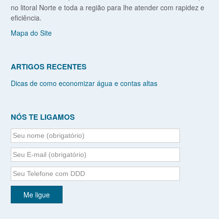
no litoral Norte e toda a região para lhe atender com rapidez e
eficiência.
Mapa do Site
ARTIGOS RECENTES
Dicas de como economizar água e contas altas
NÓS TE LIGAMOS