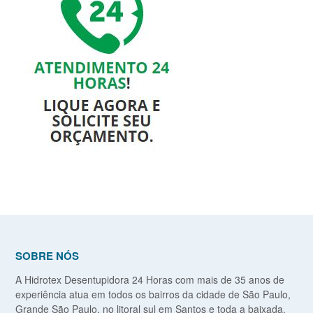
SOBRE NÓS
A Hidrotex Desentupidora 24 Horas com mais de 35 anos de
experiência atua em todos os bairros da cidade de São Paulo,
Grande São Paulo, no litoral sul em Santos e toda a baixada,