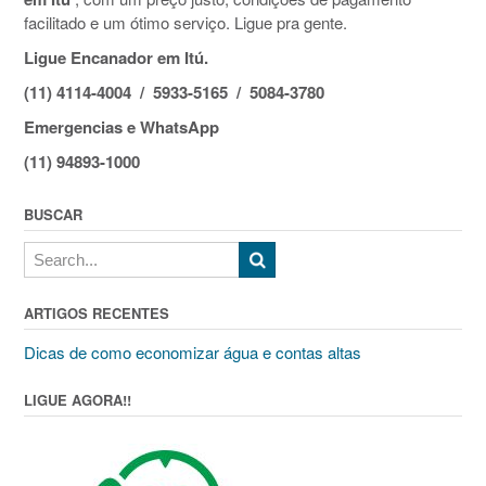
facilitado e um ótimo serviço. Ligue pra gente.
Ligue Encanador em Itú.
(11) 4114-4004 / 5933-5165 / 5084-3780
Emergencias e WhatsApp
(11) 94893-1000
BUSCAR
ARTIGOS RECENTES
Dicas de como economizar água e contas altas
LIGUE AGORA!!