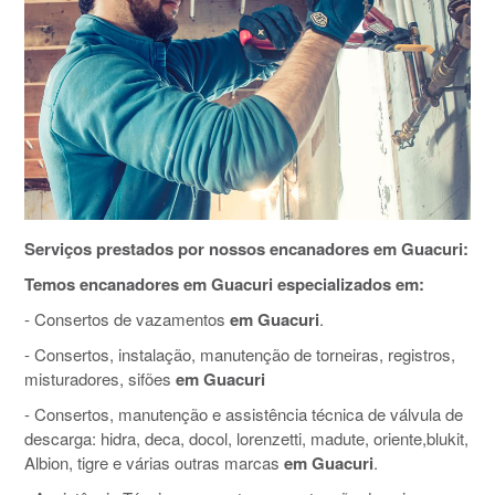
Serviços prestados por nossos encanadores em Guacuri:
Temos encanadores em Guacuri especializados em:
- Consertos de vazamentos
em Guacuri
.
- Consertos, instalação, manutenção de torneiras, registros,
misturadores, sifões
em Guacuri
- Consertos, manutenção e assistência técnica de válvula de
descarga: hidra, deca, docol, lorenzetti, madute, oriente,blukit,
Albion, tigre e várias outras marcas
em Guacuri
.