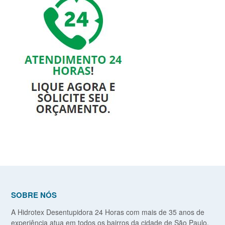
SOBRE NÓS
A Hidrotex Desentupidora 24 Horas com mais de 35 anos de
experiência atua em todos os bairros da cidade de São Paulo,