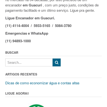
encanador
em Guacuri
, com um preço justo, condições de
pagamento facilitado e um ótimo serviço. Ligue pra gente.
Ligue Encanador em Guacuri.
(11) 4114-4004 / 5933-5165 / 5084-3780
Emergencias e WhatsApp
(11) 94893-1000
BUSCAR
ARTIGOS RECENTES
Dicas de como economizar água e contas altas
LIGUE AGORA!!