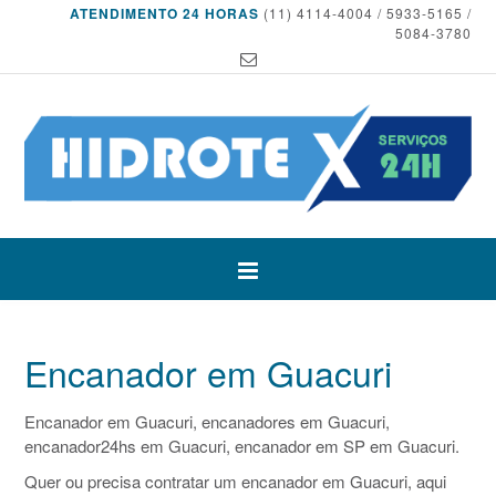
ATENDIMENTO 24 HORAS
(11) 4114-4004 / 5933-5165 /
5084-3780
Encanador em Guacuri
Encanador em Guacuri, encanadores em Guacuri,
encanador24hs em Guacuri, encanador em SP em Guacuri.
Quer ou precisa contratar um encanador em Guacuri, aqui