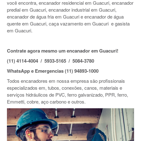
você encontra, encanador residencial em Guacuri, encanador
predial em Guacuri, encanador industrial em Guacuri,
encanador de água fria em Guacuri e encanador de água
quente em Guacuri, caça vazamento em Guacuri e gasista
em Guacuri.
Contrate agora mesmo um encanador em Guacuri!
(11) 4114-4004 / 5933-5165 / 5084-3780
WhatsApp e Emergencias (11) 94893-1000
Todos encanadores em nossa empresa são profissionais
especializados em, tubos, conexões, canos, materiais e
serviços hidráulicos de PVC, ferro galvanizado, PPR, ferro,
Emmetti, cobre, aço carbono e outros.