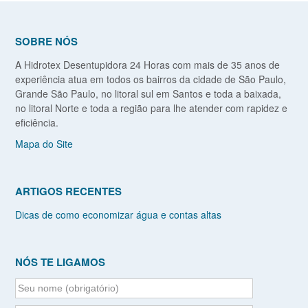
SOBRE NÓS
A Hidrotex Desentupidora 24 Horas com mais de 35 anos de
experiência atua em todos os bairros da cidade de São Paulo,
Grande São Paulo, no litoral sul em Santos e toda a baixada,
no litoral Norte e toda a região para lhe atender com rapidez e
eficiência.
Mapa do Site
ARTIGOS RECENTES
Dicas de como economizar água e contas altas
NÓS TE LIGAMOS