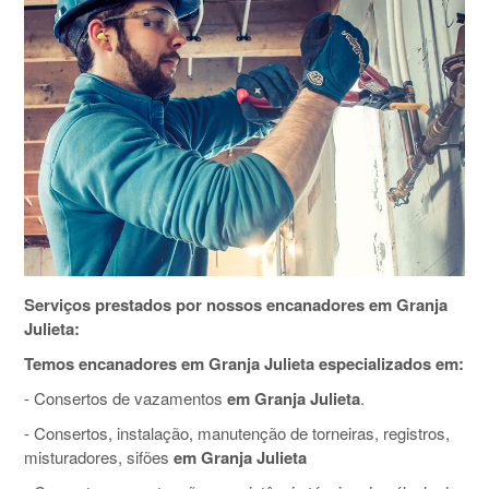
Serviços prestados por nossos encanadores em Granja
Julieta:
Temos encanadores em Granja Julieta especializados em:
- Consertos de vazamentos
em Granja Julieta
.
- Consertos, instalação, manutenção de torneiras, registros,
misturadores, sifões
em Granja Julieta