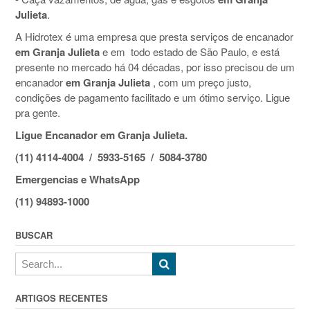
Julieta
.
A Hidrotex é uma empresa que presta serviços de encanador
em Granja Julieta
e em todo estado de São Paulo, e está
presente no mercado há 04 décadas, por isso precisou de um
encanador
em Granja Julieta
, com um preço justo,
condições de pagamento facilitado e um ótimo serviço. Ligue
pra gente.
Ligue Encanador em Granja Julieta.
(11) 4114-4004 / 5933-5165 / 5084-3780
Emergencias e WhatsApp
(11) 94893-1000
BUSCAR
ARTIGOS RECENTES