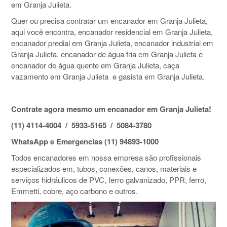
em Granja Julieta.
Quer ou precisa contratar um encanador em Granja Julieta,
aqui você encontra, encanador residencial em Granja Julieta,
encanador predial em Granja Julieta, encanador industrial em
Granja Julieta, encanador de água fria em Granja Julieta e
encanador de água quente em Granja Julieta, caça
vazamento em Granja Julieta e gasista em Granja Julieta.
Contrate agora mesmo um encanador em Granja Julieta!
(11) 4114-4004 / 5933-5165 / 5084-3780
WhatsApp e Emergencias (11) 94893-1000
Todos encanadores em nossa empresa são profissionais
especializados em, tubos, conexões, canos, materiais e
serviços hidráulicos de PVC, ferro galvanizado, PPR, ferro,
Emmetti, cobre, aço carbono e outros.