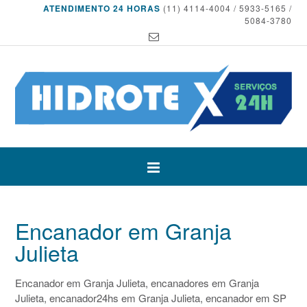
ATENDIMENTO 24 HORAS
(11) 4114-4004 / 5933-5165 /
5084-3780
Encanador em Granja
Julieta
Encanador em Granja Julieta, encanadores em Granja
Julieta, encanador24hs em Granja Julieta, encanador em SP