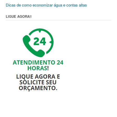
Dicas de como economizar água e contas altas
LIGUE AGORA!!