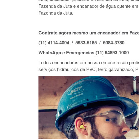
Fazenda da Juta e encanador de água quente em
Fazenda da Juta.
Contrate agora mesmo um encanador em Faze
(11) 4114-4004 / 5933-5165 / 5084-3780
WhatsApp e Emergencias (11) 94893-1000
Todos encanadores em nossa empresa são profiss
serviços hidráulicos de PVC, ferro galvanizado, P