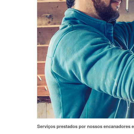
Serviços prestados por nossos encanadores 