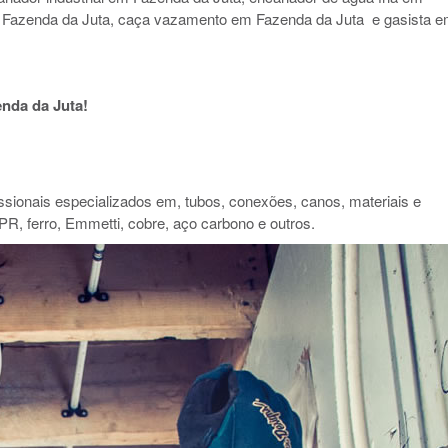
 Fazenda da Juta, caça vazamento em Fazenda da Juta e gasista 
nda da Juta!
ionais especializados em, tubos, conexões, canos, materiais e
PR, ferro, Emmetti, cobre, aço carbono e outros.