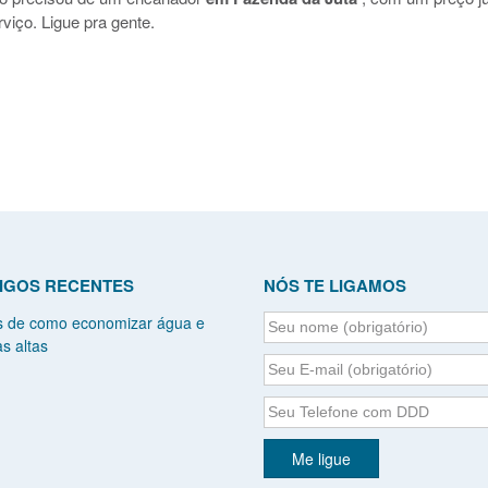
viço. Ligue pra gente.
IGOS RECENTES
NÓS TE LIGAMOS
s de como economizar água e
s altas