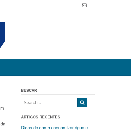
BUSCAR
em
ARTIGOS RECENTES
 da
Dicas de como economizar água e