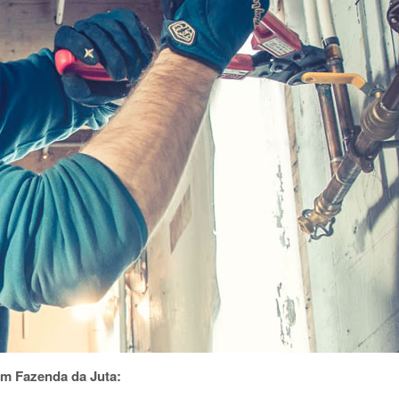
em Fazenda da Juta: