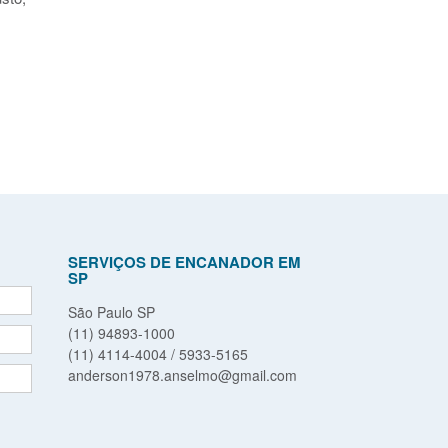
SERVIÇOS DE ENCANADOR EM
SP
São Paulo SP
(11) 94893-1000
(11) 4114-4004 / 5933-5165
anderson1978.anselmo@gmail.com